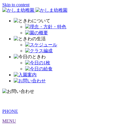
Skip to content
PHONE
MENU