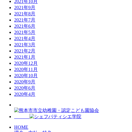
2021年10月
2021年9月
2021年8月
2021年7月
2021年6月
2021年5月
2021年4月
2021年3月
2021年2月
2021年1月
2020年12月
2020年11月
2020年10月
2020年9月
2020年6月
2020年4月
HOME