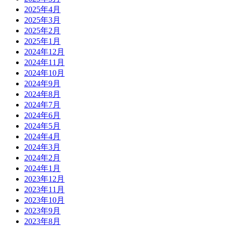
2025年4月
2025年3月
2025年2月
2025年1月
2024年12月
2024年11月
2024年10月
2024年9月
2024年8月
2024年7月
2024年6月
2024年5月
2024年4月
2024年3月
2024年2月
2024年1月
2023年12月
2023年11月
2023年10月
2023年9月
2023年8月