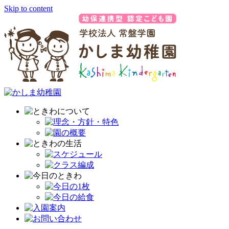
Skip to content