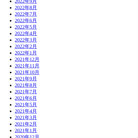
2022年9月
2022年8月
2022年7月
2022年6月
2022年5月
2022年4月
2022年3月
2022年2月
2022年1月
2021年12月
2021年11月
2021年10月
2021年9月
2021年8月
2021年7月
2021年6月
2021年5月
2021年4月
2021年3月
2021年2月
2021年1月
2020年12月