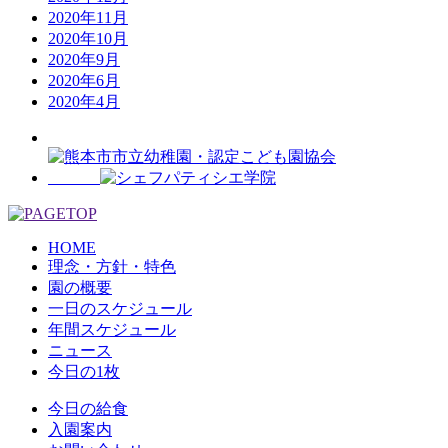
2020年11月
2020年10月
2020年9月
2020年6月
2020年4月
HOME
理念・方針・特色
園の概要
一日のスケジュール
年間スケジュール
ニュース
今日の1枚
今日の給食
入園案内