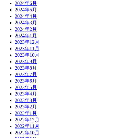
2024年6月
2024年5月
2024年4月
2024年3月
2024年2月
2024年1月
2023年12月
2023年11月
2023年10月
2023年9月
2023年8月
2023年7月
2023年6月
2023年5月
2023年4月
2023年3月
2023年2月
2023年1月
2022年12月
2022年11月
2022年10月