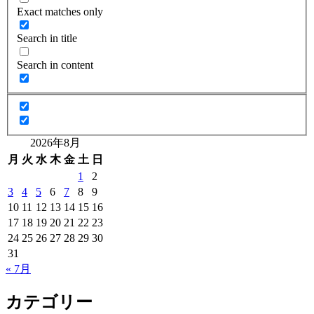
Exact matches only
Search in title
Search in content
2026年8月
月
火
水
木
金
土
日
1
2
3
4
5
6
7
8
9
10
11
12
13
14
15
16
17
18
19
20
21
22
23
24
25
26
27
28
29
30
31
« 7月
カテゴリー