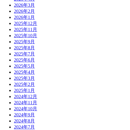
2026年3月
2026年2月
2026年1月
2025年12月
2025年11月
2025年10月
2025年9月
2025年8月
2025年7月
2025年6月
2025年5月
2025年4月
2025年3月
2025年2月
2025年1月
2024年12月
2024年11月
2024年10月
2024年9月
2024年8月
2024年7月