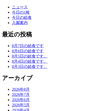
ニュース
今日の1枚
今日の給食
入園案内
最近の投稿
8月7日の給食です
8月6日の給食です
8月5日の給食です。
8月4日の給食です。
8月3日の給食です。
アーカイブ
2026年8月
2026年7月
2026年6月
2026年5月
2026年4月