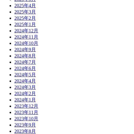
2025年4月
2025年3月
2025年2月
2025年1月
2024年12月
2024年11月
2024年10月
2024年9月
2024年8月
2024年7月
2024年6月
2024年5月
2024年4月
2024年3月
2024年2月
2024年1月
2023年12月
2023年11月
2023年10月
2023年9月
2023年8月