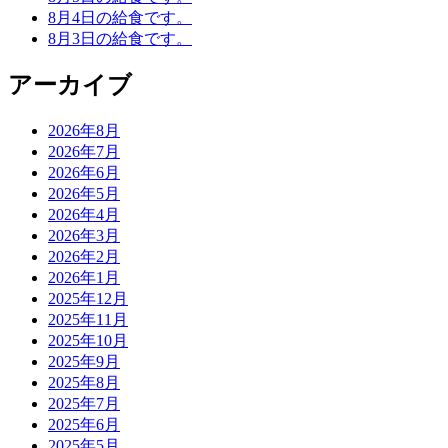
8月4日の給食です。
8月3日の給食です。
アーカイブ
2026年8月
2026年7月
2026年6月
2026年5月
2026年4月
2026年3月
2026年2月
2026年1月
2025年12月
2025年11月
2025年10月
2025年9月
2025年8月
2025年7月
2025年6月
2025年5月