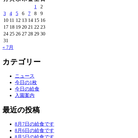
1
2
3
4
5
6
7
8
9
10
11
12
13
14
15
16
17
18
19
20
21
22
23
24
25
26
27
28
29
30
31
« 7月
カテゴリー
ニュース
今日の1枚
今日の給食
入園案内
最近の投稿
8月7日の給食です
8月6日の給食です
8月5日の給食です。