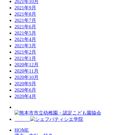
2021年10月
2021年9月
2021年8月
2021年7月
2021年6月
2021年5月
2021年4月
2021年3月
2021年2月
2021年1月
2020年12月
2020年11月
2020年10月
2020年9月
2020年6月
2020年4月
HOME