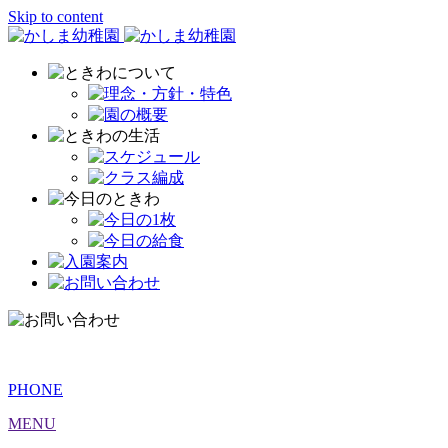
Skip to content
PHONE
MENU