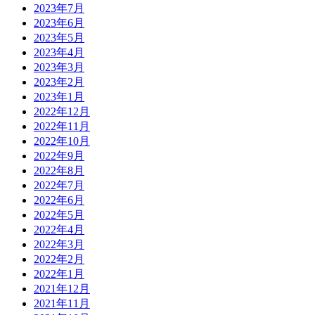
2023年7月
2023年6月
2023年5月
2023年4月
2023年3月
2023年2月
2023年1月
2022年12月
2022年11月
2022年10月
2022年9月
2022年8月
2022年7月
2022年6月
2022年5月
2022年4月
2022年3月
2022年2月
2022年1月
2021年12月
2021年11月