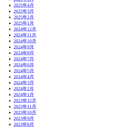
2025年4月
2025年3月
2025年2月
2025年1月
2024年12月
2024年11月
2024年10月
2024年9月
2024年8月
2024年7月
2024年6月
2024年5月
2024年4月
2024年3月
2024年2月
2024年1月
2023年12月
2023年11月
2023年10月
2023年9月
2023年8月