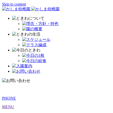
Skip to content
PHONE
MENU