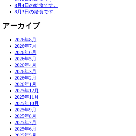
8月4日の給食です。
8月3日の給食です。
アーカイブ
2026年8月
2026年7月
2026年6月
2026年5月
2026年4月
2026年3月
2026年2月
2026年1月
2025年12月
2025年11月
2025年10月
2025年9月
2025年8月
2025年7月
2025年6月
2025年5月