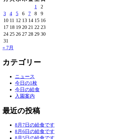
1
2
3
4
5
6
7
8
9
10
11
12
13
14
15
16
17
18
19
20
21
22
23
24
25
26
27
28
29
30
31
« 7月
カテゴリー
ニュース
今日の1枚
今日の給食
入園案内
最近の投稿
8月7日の給食です
8月6日の給食です
8月5日の給食です。