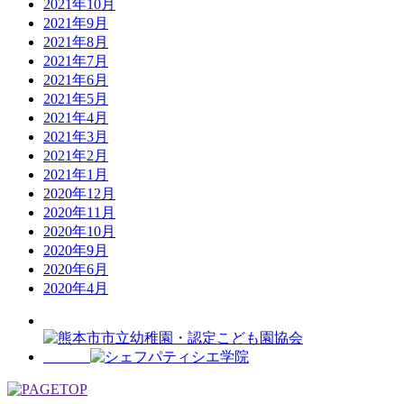
2021年10月
2021年9月
2021年8月
2021年7月
2021年6月
2021年5月
2021年4月
2021年3月
2021年2月
2021年1月
2020年12月
2020年11月
2020年10月
2020年9月
2020年6月
2020年4月