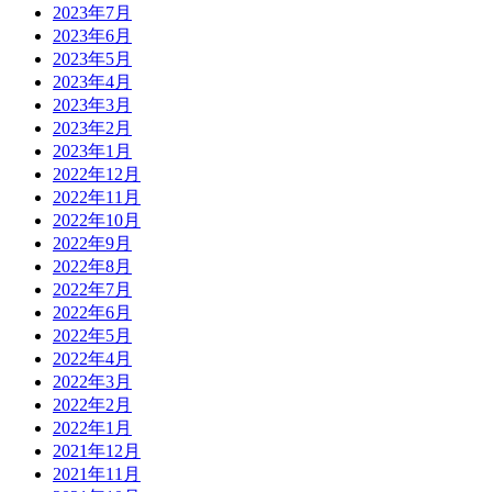
2023年7月
2023年6月
2023年5月
2023年4月
2023年3月
2023年2月
2023年1月
2022年12月
2022年11月
2022年10月
2022年9月
2022年8月
2022年7月
2022年6月
2022年5月
2022年4月
2022年3月
2022年2月
2022年1月
2021年12月
2021年11月