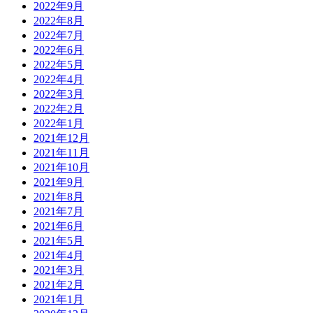
2022年9月
2022年8月
2022年7月
2022年6月
2022年5月
2022年4月
2022年3月
2022年2月
2022年1月
2021年12月
2021年11月
2021年10月
2021年9月
2021年8月
2021年7月
2021年6月
2021年5月
2021年4月
2021年3月
2021年2月
2021年1月