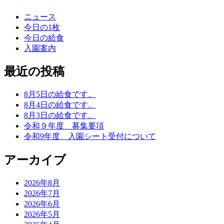
ニュース
今日の1枚
今日の給食
入園案内
最近の投稿
8月5日の給食です。
8月4日の給食です。
8月3日の給食です。
令和９年度 募集要項
令和9年度 入園シート受付について
アーカイブ
2026年8月
2026年7月
2026年6月
2026年5月