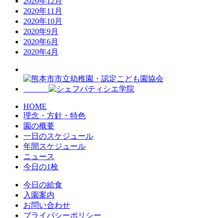
2020年12月
2020年11月
2020年10月
2020年9月
2020年6月
2020年4月
HOME
理念・方針・特色
園の概要
一日のスケジュール
年間スケジュール
ニュース
今日の1枚
今日の給食
入園案内
お問い合わせ
プライバシーポリシー