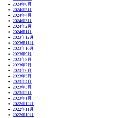
2024年6月
2024年5月
2024年4月
2024年3月
2024年2月
2024年1月
2023年12月
2023年11月
2023年10月
2023年9月
2023年8月
2023年7月
2023年6月
2023年5月
2023年4月
2023年3月
2023年2月
2023年1月
2022年12月
2022年11月
2022年10月