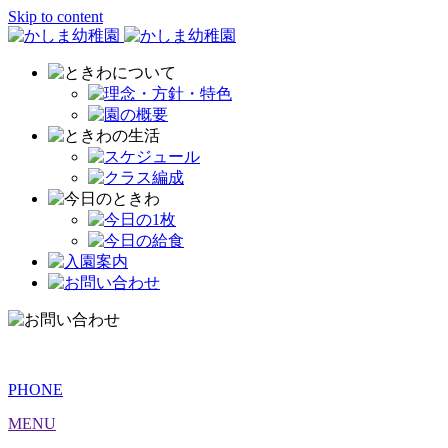
Skip to content
PHONE
MENU