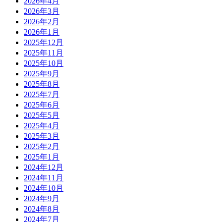
2026年4月
2026年3月
2026年2月
2026年1月
2025年12月
2025年11月
2025年10月
2025年9月
2025年8月
2025年7月
2025年6月
2025年5月
2025年4月
2025年3月
2025年2月
2025年1月
2024年12月
2024年11月
2024年10月
2024年9月
2024年8月
2024年7月