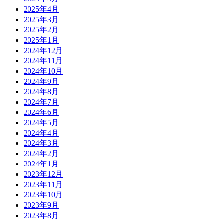
2025年4月
2025年3月
2025年2月
2025年1月
2024年12月
2024年11月
2024年10月
2024年9月
2024年8月
2024年7月
2024年6月
2024年5月
2024年4月
2024年3月
2024年2月
2024年1月
2023年12月
2023年11月
2023年10月
2023年9月
2023年8月