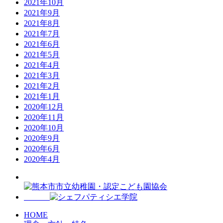
2021年10月
2021年9月
2021年8月
2021年7月
2021年6月
2021年5月
2021年4月
2021年3月
2021年2月
2021年1月
2020年12月
2020年11月
2020年10月
2020年9月
2020年6月
2020年4月
HOME