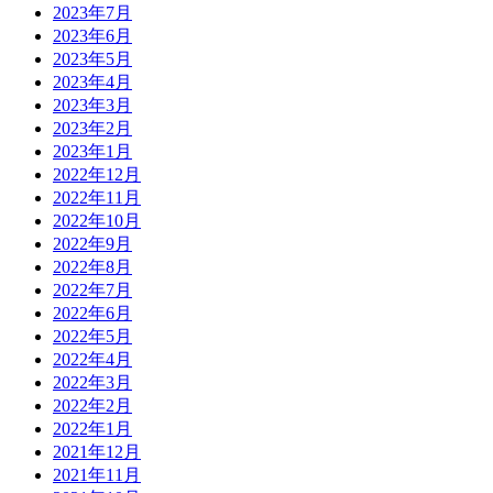
2023年7月
2023年6月
2023年5月
2023年4月
2023年3月
2023年2月
2023年1月
2022年12月
2022年11月
2022年10月
2022年9月
2022年8月
2022年7月
2022年6月
2022年5月
2022年4月
2022年3月
2022年2月
2022年1月
2021年12月
2021年11月