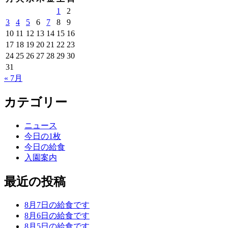
1
2
3
4
5
6
7
8
9
10
11
12
13
14
15
16
17
18
19
20
21
22
23
24
25
26
27
28
29
30
31
« 7月
カテゴリー
ニュース
今日の1枚
今日の給食
入園案内
最近の投稿
8月7日の給食です
8月6日の給食です
8月5日の給食です。