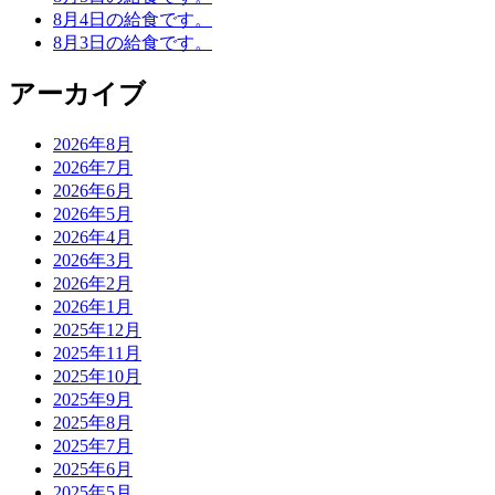
8月4日の給食です。
8月3日の給食です。
アーカイブ
2026年8月
2026年7月
2026年6月
2026年5月
2026年4月
2026年3月
2026年2月
2026年1月
2025年12月
2025年11月
2025年10月
2025年9月
2025年8月
2025年7月
2025年6月
2025年5月