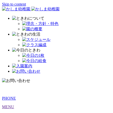
Skip to content
PHONE
MENU