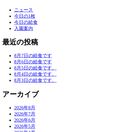
ニュース
今日の1枚
今日の給食
入園案内
最近の投稿
8月7日の給食です
8月6日の給食です
8月5日の給食です。
8月4日の給食です。
8月3日の給食です。
アーカイブ
2026年8月
2026年7月
2026年6月
2026年5月