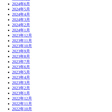
2024年6月
2024年5月
2024年4月
2024年3月
2024年2月
2024年1月
2023年12月
2023年11月
2023年10月
2023年9月
2023年8月
2023年7月
2023年6月
2023年5月
2023年4月
2023年3月
2023年2月
2023年1月
2022年12月
2022年11月
2022年10月