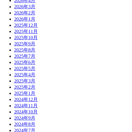
2026年4月
2026年3月
2026年2月
2026年1月
2025年12月
2025年11月
2025年10月
2025年9月
2025年8月
2025年7月
2025年6月
2025年5月
2025年4月
2025年3月
2025年2月
2025年1月
2024年12月
2024年11月
2024年10月
2024年9月
2024年8月
2024年7月