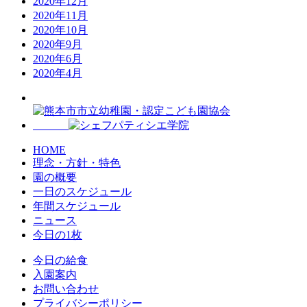
2020年12月
2020年11月
2020年10月
2020年9月
2020年6月
2020年4月
HOME
理念・方針・特色
園の概要
一日のスケジュール
年間スケジュール
ニュース
今日の1枚
今日の給食
入園案内
お問い合わせ
プライバシーポリシー