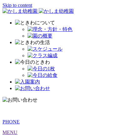
Skip to content
PHONE
MENU