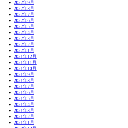
2022年9月
2022年8月
2022年7月
2022年6月
2022年5月
2022年4月
2022年3月
2022年2月
2022年1月
2021年12月
2021年11月
2021年10月
2021年9月
2021年8月
2021年7月
2021年6月
2021年5月
2021年4月
2021年3月
2021年2月
2021年1月