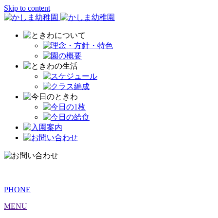
Skip to content
PHONE
MENU