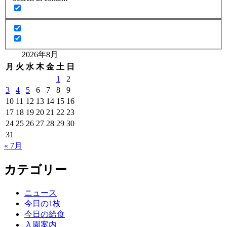
2026年8月
月
火
水
木
金
土
日
1
2
3
4
5
6
7
8
9
10
11
12
13
14
15
16
17
18
19
20
21
22
23
24
25
26
27
28
29
30
31
« 7月
カテゴリー
ニュース
今日の1枚
今日の給食
入園案内