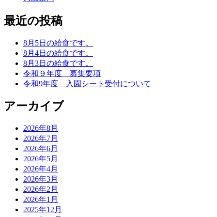
最近の投稿
8月5日の給食です。
8月4日の給食です。
8月3日の給食です。
令和９年度 募集要項
令和9年度 入園シート受付について
アーカイブ
2026年8月
2026年7月
2026年6月
2026年5月
2026年4月
2026年3月
2026年2月
2026年1月
2025年12月