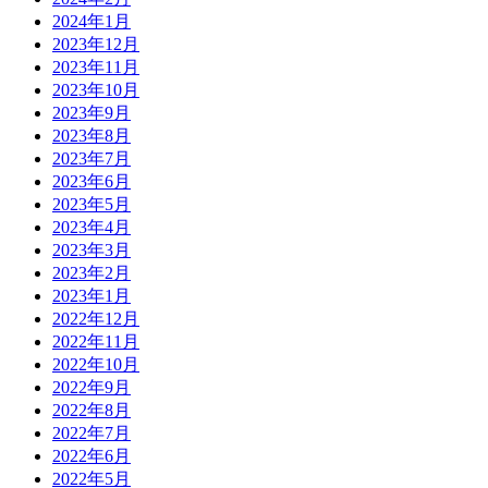
2024年1月
2023年12月
2023年11月
2023年10月
2023年9月
2023年8月
2023年7月
2023年6月
2023年5月
2023年4月
2023年3月
2023年2月
2023年1月
2022年12月
2022年11月
2022年10月
2022年9月
2022年8月
2022年7月
2022年6月
2022年5月