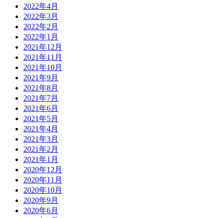
2022年4月
2022年3月
2022年2月
2022年1月
2021年12月
2021年11月
2021年10月
2021年9月
2021年8月
2021年7月
2021年6月
2021年5月
2021年4月
2021年3月
2021年2月
2021年1月
2020年12月
2020年11月
2020年10月
2020年9月
2020年6月