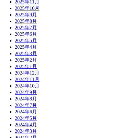
2025年11月
2025年10月
2025年9月
2025年8月
2025年7月
2025年6月
2025年5月
2025年4月
2025年3月
2025年2月
2025年1月
2024年12月
2024年11月
2024年10月
2024年9月
2024年8月
2024年7月
2024年6月
2024年5月
2024年4月
2024年3月
2024年2月