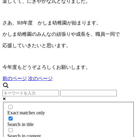
楽しくて、にぎやかな式となりました。
さあ、R8年度 かしま幼稚園が始まります。
かしま幼稚園のみんなの頑張りや成長を、職員一同で
応援していきたいと思います。
今年度もどうぞよろしくお願いします。
前のページ
次のページ
Exact matches only
Search in title
Search in content