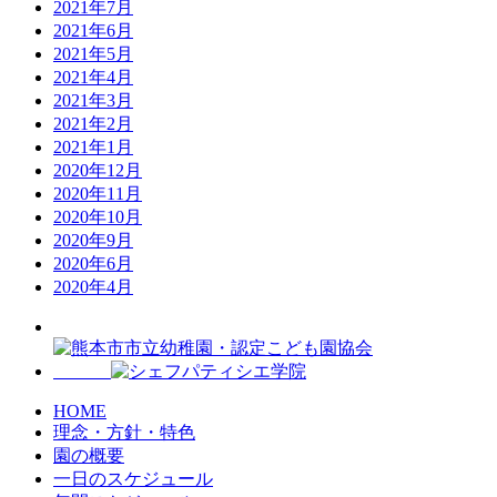
2021年7月
2021年6月
2021年5月
2021年4月
2021年3月
2021年2月
2021年1月
2020年12月
2020年11月
2020年10月
2020年9月
2020年6月
2020年4月
HOME
理念・方針・特色
園の概要
一日のスケジュール