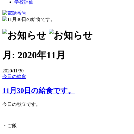
学校評価
月:
2020年11月
2020/11/30
今日の給食
11月30日の給食です。
今日の献立です。
・ご飯