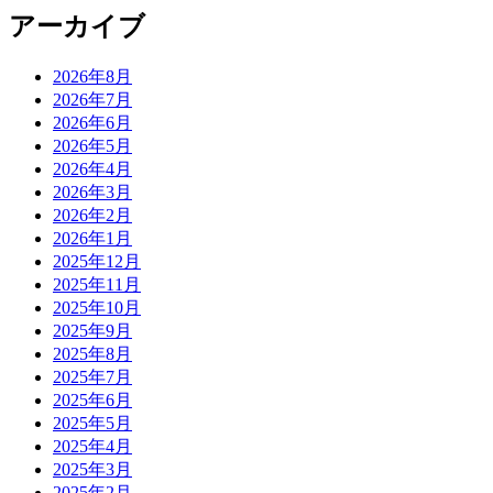
アーカイブ
2026年8月
2026年7月
2026年6月
2026年5月
2026年4月
2026年3月
2026年2月
2026年1月
2025年12月
2025年11月
2025年10月
2025年9月
2025年8月
2025年7月
2025年6月
2025年5月
2025年4月
2025年3月
2025年2月