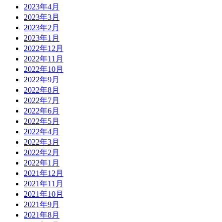
2023年4月
2023年3月
2023年2月
2023年1月
2022年12月
2022年11月
2022年10月
2022年9月
2022年8月
2022年7月
2022年6月
2022年5月
2022年4月
2022年3月
2022年2月
2022年1月
2021年12月
2021年11月
2021年10月
2021年9月
2021年8月