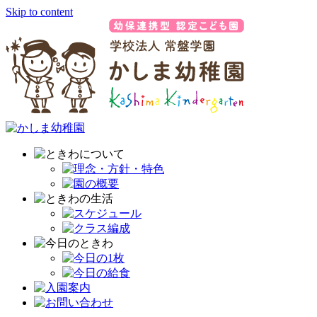
Skip to content