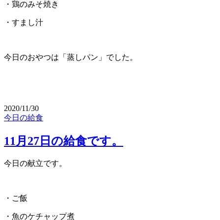
・鶏のみそ焼き
・すまし汁
今日のおやつは「蒸しパン」でした。
2020/11/30
今日の給食
11月27日の給食です。
今日の献立です。
・ご飯
・魚のケチャップ煮