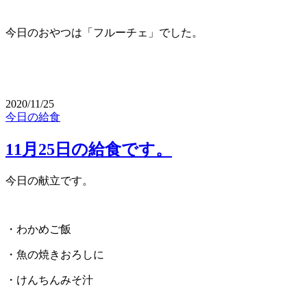
今日のおやつは「フルーチェ」でした。
2020/11/25
今日の給食
11月25日の給食です。
今日の献立です。
・わかめご飯
・魚の焼きおろしに
・けんちんみそ汁