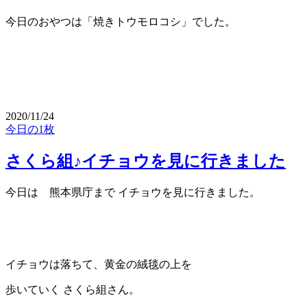
今日のおやつは「焼きトウモロコシ」でした。
2020/11/24
今日の1枚
さくら組♪イチョウを見に行きました
今日は 熊本県庁まで イチョウを見に行きました。
イチョウは落ちて、黄金の絨毯の上を
歩いていく さくら組さん。