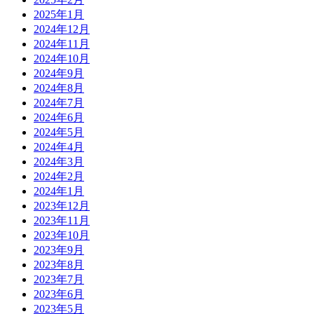
2025年1月
2024年12月
2024年11月
2024年10月
2024年9月
2024年8月
2024年7月
2024年6月
2024年5月
2024年4月
2024年3月
2024年2月
2024年1月
2023年12月
2023年11月
2023年10月
2023年9月
2023年8月
2023年7月
2023年6月
2023年5月