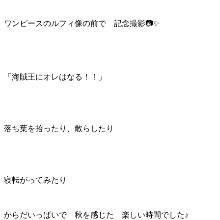
ワンピースのルフィ像の前で 記念撮影📷✨
「海賊王にオレはなる！！」
落ち葉を拾ったり、散らしたり
寝転がってみたり
からだいっぱいで 秋を感じた 楽しい時間でした♪