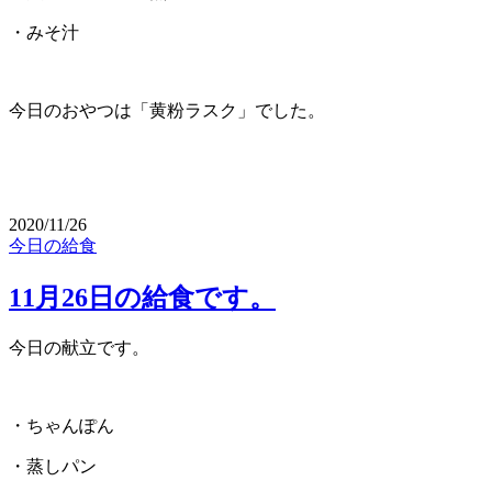
・みそ汁
今日のおやつは「黄粉ラスク」でした。
2020/11/26
今日の給食
11月26日の給食です。
今日の献立です。
・ちゃんぽん
・蒸しパン