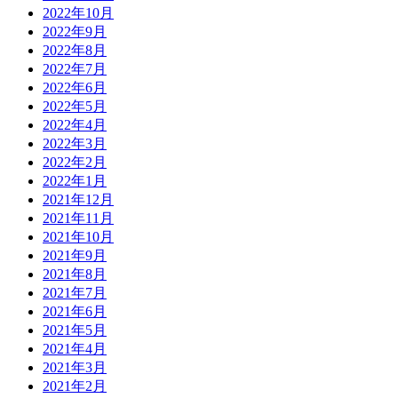
2022年10月
2022年9月
2022年8月
2022年7月
2022年6月
2022年5月
2022年4月
2022年3月
2022年2月
2022年1月
2021年12月
2021年11月
2021年10月
2021年9月
2021年8月
2021年7月
2021年6月
2021年5月
2021年4月
2021年3月
2021年2月