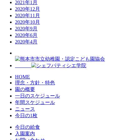
2021年1月
2020年12月
2020年11月
2020年10月
2020年9月
2020年6月
2020年4月
HOME
理念・方針・特色
園の概要
一日のスケジュール
年間スケジュール
ニュース
今日の1枚
今日の給食
入園案内