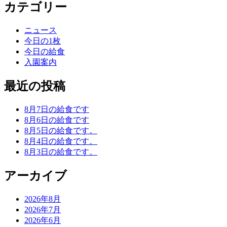
カテゴリー
ニュース
今日の1枚
今日の給食
入園案内
最近の投稿
8月7日の給食です
8月6日の給食です
8月5日の給食です。
8月4日の給食です。
8月3日の給食です。
アーカイブ
2026年8月
2026年7月
2026年6月