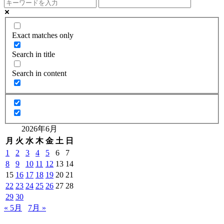
Exact matches only
Search in title
Search in content
2026年6月
月
火
水
木
金
土
日
1
2
3
4
5
6
7
8
9
10
11
12
13
14
15
16
17
18
19
20
21
22
23
24
25
26
27
28
29
30
« 5月
7月 »