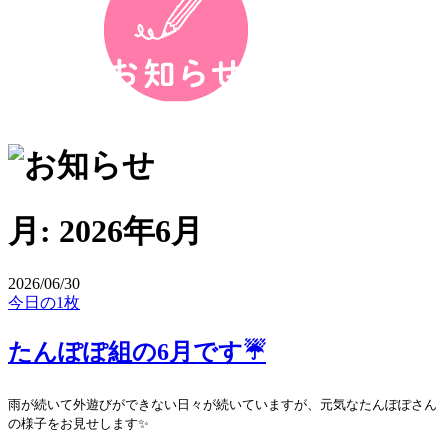
月:
2026年6月
2026/06/30
今日の1枚
たんぽぽ組の6月です☔️
雨が続いて外遊びができない日々が続いていますが、元気なたんぽぽさん
の様子をお見せします✨