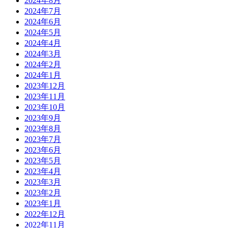
2024年8月
2024年7月
2024年6月
2024年5月
2024年4月
2024年3月
2024年2月
2024年1月
2023年12月
2023年11月
2023年10月
2023年9月
2023年8月
2023年7月
2023年6月
2023年5月
2023年4月
2023年3月
2023年2月
2023年1月
2022年12月
2022年11月