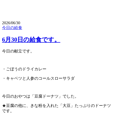
2026/06/30
今日の給食
6月30日の給食です。
今日の献立です。
・ごぼうのドライカレー
・キャベツと人参のコールスローサラダ
今日のおやつは「豆腐ドーナツ」でした。
★豆腐の他に、きな粉を入れた「大豆」たっぷりのドーナツ
です。