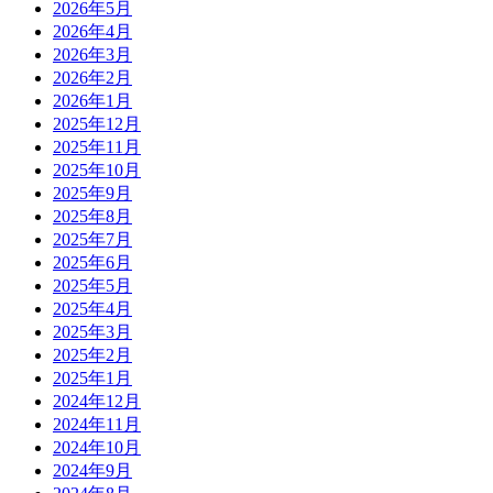
2026年5月
2026年4月
2026年3月
2026年2月
2026年1月
2025年12月
2025年11月
2025年10月
2025年9月
2025年8月
2025年7月
2025年6月
2025年5月
2025年4月
2025年3月
2025年2月
2025年1月
2024年12月
2024年11月
2024年10月
2024年9月