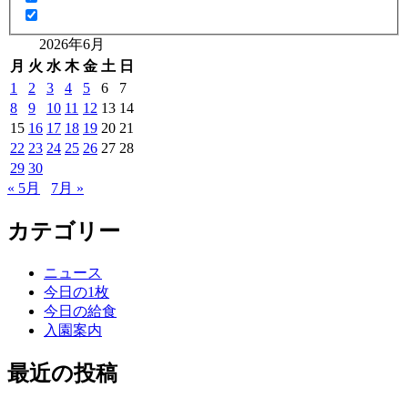
2026年6月
月
火
水
木
金
土
日
1
2
3
4
5
6
7
8
9
10
11
12
13
14
15
16
17
18
19
20
21
22
23
24
25
26
27
28
29
30
« 5月
7月 »
カテゴリー
ニュース
今日の1枚
今日の給食
入園案内
最近の投稿