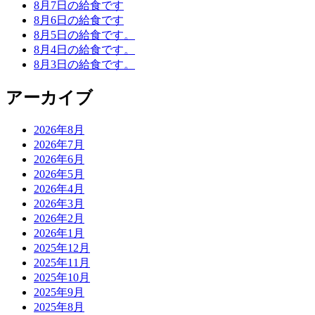
8月7日の給食です
8月6日の給食です
8月5日の給食です。
8月4日の給食です。
8月3日の給食です。
アーカイブ
2026年8月
2026年7月
2026年6月
2026年5月
2026年4月
2026年3月
2026年2月
2026年1月
2025年12月
2025年11月
2025年10月
2025年9月
2025年8月