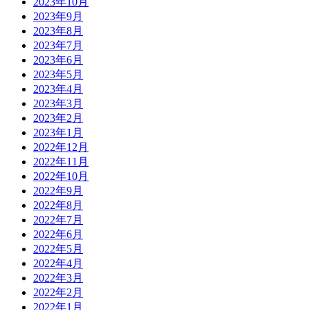
2023年10月
2023年9月
2023年8月
2023年7月
2023年6月
2023年5月
2023年4月
2023年3月
2023年2月
2023年1月
2022年12月
2022年11月
2022年10月
2022年9月
2022年8月
2022年7月
2022年6月
2022年5月
2022年4月
2022年3月
2022年2月
2022年1月