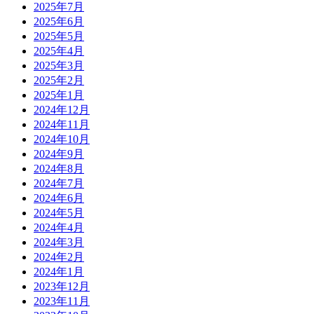
2025年7月
2025年6月
2025年5月
2025年4月
2025年3月
2025年2月
2025年1月
2024年12月
2024年11月
2024年10月
2024年9月
2024年8月
2024年7月
2024年6月
2024年5月
2024年4月
2024年3月
2024年2月
2024年1月
2023年12月
2023年11月