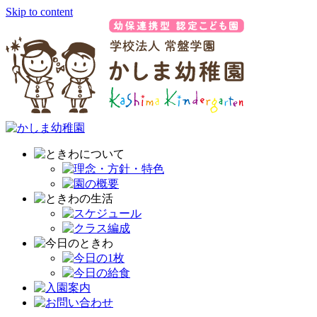
Skip to content