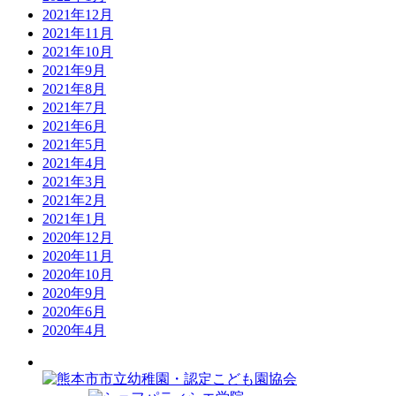
2021年12月
2021年11月
2021年10月
2021年9月
2021年8月
2021年7月
2021年6月
2021年5月
2021年4月
2021年3月
2021年2月
2021年1月
2020年12月
2020年11月
2020年10月
2020年9月
2020年6月
2020年4月