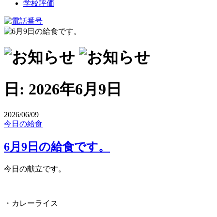
学校評価
日:
2026年6月9日
2026/06/09
今日の給食
6月9日の給食です。
今日の献立です。
・カレーライス