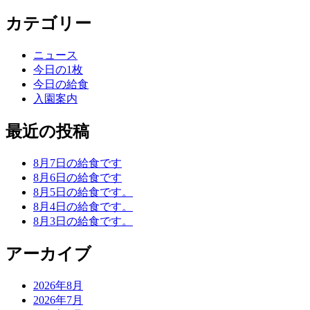
カテゴリー
ニュース
今日の1枚
今日の給食
入園案内
最近の投稿
8月7日の給食です
8月6日の給食です
8月5日の給食です。
8月4日の給食です。
8月3日の給食です。
アーカイブ
2026年8月
2026年7月