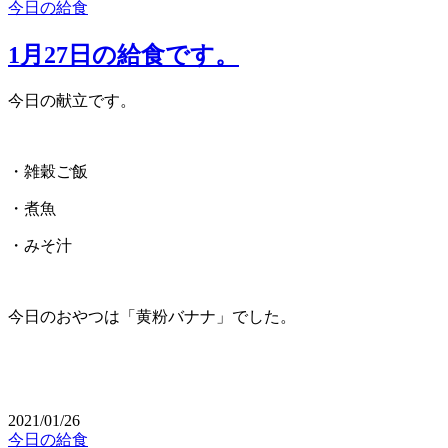
今日の給食
1月27日の給食です。
今日の献立です。
・雑穀ご飯
・煮魚
・みそ汁
今日のおやつは「黄粉バナナ」でした。
2021/01/26
今日の給食