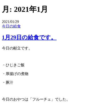
月:
2021年1月
2021/01/29
今日の給食
1月29日の給食です。
今日の献立です。
・ひじきご飯
・厚揚げの煮物
・豚汁
今日のおやつは「フルーチェ」でした。