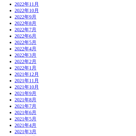
2022年11月
2022年10月
2022年9月
2022年8月
2022年7月
2022年6月
2022年5月
2022年4月
2022年3月
2022年2月
2022年1月
2021年12月
2021年11月
2021年10月
2021年9月
2021年8月
2021年7月
2021年6月
2021年5月
2021年4月
2021年3月