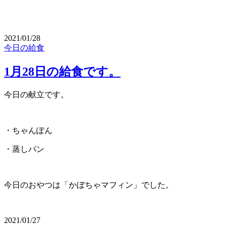
2021/01/28
今日の給食
1月28日の給食です。
今日の献立です。
・ちゃんぽん
・蒸しパン
今日のおやつは「かぼちゃマフィン」でした。
2021/01/27