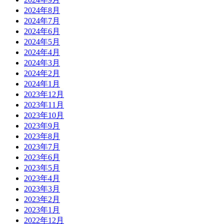
2024年8月
2024年7月
2024年6月
2024年5月
2024年4月
2024年3月
2024年2月
2024年1月
2023年12月
2023年11月
2023年10月
2023年9月
2023年8月
2023年7月
2023年6月
2023年5月
2023年4月
2023年3月
2023年2月
2023年1月
2022年12月