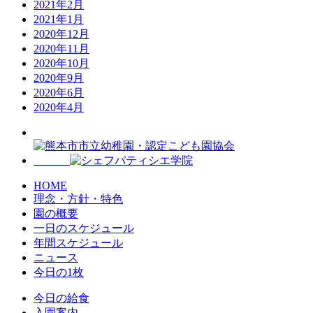
2021年2月
2021年1月
2020年12月
2020年11月
2020年10月
2020年9月
2020年6月
2020年4月
HOME
理念・方針・特色
園の概要
一日のスケジュール
年間スケジュール
ニュース
今日の1枚
今日の給食
入園案内