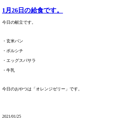
1月26日の給食です。
今日の献立です。
・玄米パン
・ボルシチ
・エッグスパサラ
・牛乳
今日のおやつは「オレンジゼリー」です。
2021/01/25