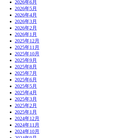
2026年6月
2026年5月
2026年4月
2026年3月
2026年2月
2026年1月
2025年12月
2025年11月
2025年10月
2025年9月
2025年8月
2025年7月
2025年6月
2025年5月
2025年4月
2025年3月
2025年2月
2025年1月
2024年12月
2024年11月
2024年10月
2024年9月