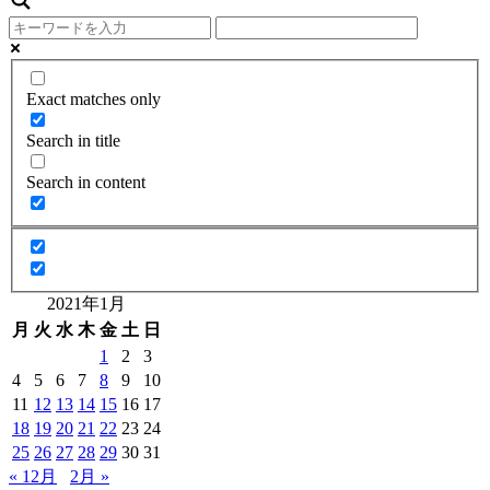
Exact matches only
Search in title
Search in content
2021年1月
月
火
水
木
金
土
日
1
2
3
4
5
6
7
8
9
10
11
12
13
14
15
16
17
18
19
20
21
22
23
24
25
26
27
28
29
30
31
« 12月
2月 »