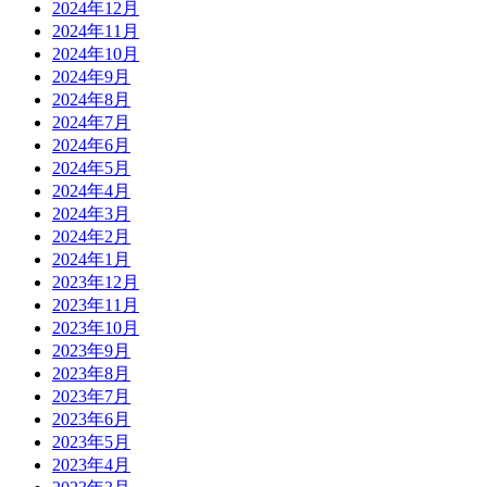
2024年12月
2024年11月
2024年10月
2024年9月
2024年8月
2024年7月
2024年6月
2024年5月
2024年4月
2024年3月
2024年2月
2024年1月
2023年12月
2023年11月
2023年10月
2023年9月
2023年8月
2023年7月
2023年6月
2023年5月
2023年4月