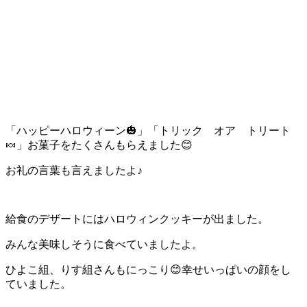
「ハッピーハロウィーン🎃」「トリック オア トリート
🍬」お菓子をたくさんもらえました😊
お礼の言葉も言えましたよ♪
給食のデザートにはハロウィンクッキーが出ました。
みんな美味しそうに食べていましたよ。
ひよこ組、りす組さんもにっこり😊幸せいっぱいの顔をし
ていました。