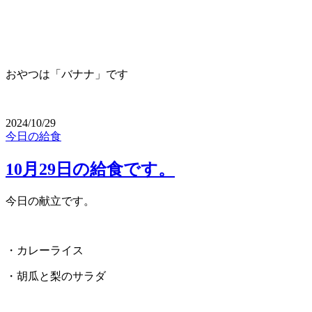
おやつは「バナナ」です
2024/10/29
今日の給食
10月29日の給食です。
今日の献立です。
・カレーライス
・胡瓜と梨のサラダ