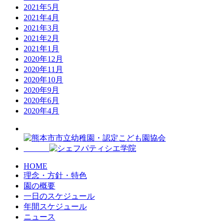
2021年5月
2021年4月
2021年3月
2021年2月
2021年1月
2020年12月
2020年11月
2020年10月
2020年9月
2020年6月
2020年4月
HOME
理念・方針・特色
園の概要
一日のスケジュール
年間スケジュール
ニュース