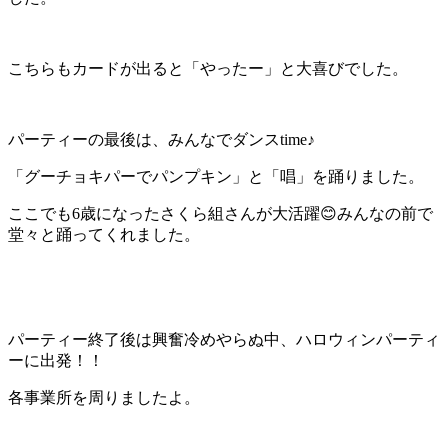
こちらもカードが出ると「やったー」と大喜びでした。
パーティーの最後は、みんなでダンスtime♪
「グーチョキパーでパンプキン」と「唱」を踊りました。
ここでも6歳になったさくら組さんが大活躍😊みんなの前で
堂々と踊ってくれました。
パーティー終了後は興奮冷めやらぬ中、ハロウィンパーティ
ーに出発！！
各事業所を周りましたよ。