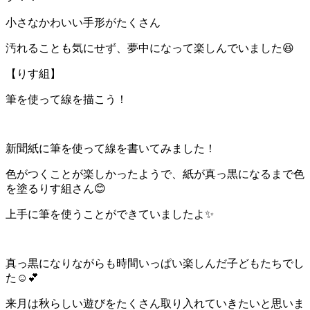
小さなかわいい手形がたくさん
汚れることも気にせず、夢中になって楽しんでいました😆
【りす組】
筆を使って線を描こう！
新聞紙に筆を使って線を書いてみました！
色がつくことが楽しかったようで、紙が真っ黒になるまで色
を塗るりす組さん😊
上手に筆を使うことができていましたよ✨
真っ黒になりながらも時間いっぱい楽しんだ子どもたちでし
た☺️💕
来月は秋らしい遊びをたくさん取り入れていきたいと思いま