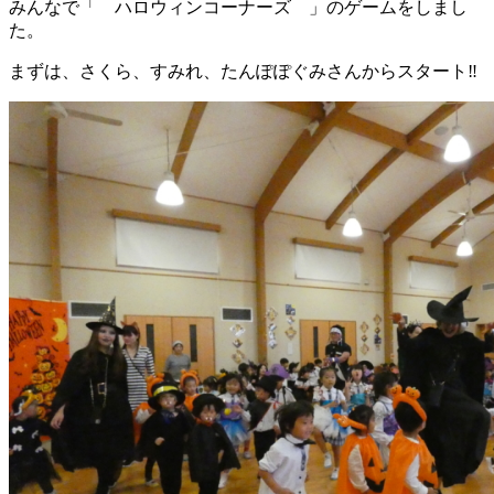
みんなで「 ハロウィンコーナーズ 」のゲームをしまし
た。
まずは、さくら、すみれ、たんぽぽぐみさんからスタート‼