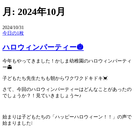
月:
2024年10月
2024/10/31
今日の1枚
ハロウィンパーティー🎃
今年もやってきました！かしま幼稚園のハロウィンパーティ
ー👻
子どもたち先生たちも朝からワクワクドキドキ💓
さて、今回のハロウィンパーティーはどんなことがあったの
でしょうか？！見ていきましょう〜♪
始まりは子どもたちの「ハッピーハロウィーン！！」の声で
始まりました❕