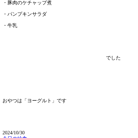
・豚肉のケチャップ煮
・パンプキンサラダ
・牛乳
でした
おやつは「ヨーグルト」です
2024/10/30