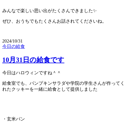
みんなで楽しい思い出がたくさんできました✨
ぜひ、おうちでもたくさんお話されてくださいね。
2024/10/31
今日の給食
10月31日の給食です
今日はハロウィンですね＾＾
給食室でも、パンプキンサラダや学院の学生さんが作ってく
れたクッキーを一緒に給食として提供しました
・玄米パン