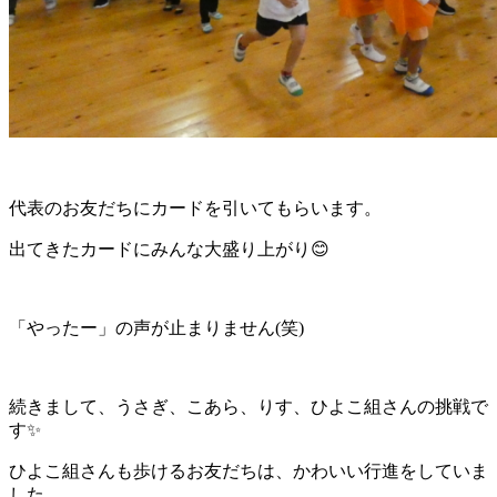
代表のお友だちにカードを引いてもらいます。
出てきたカードにみんな大盛り上がり😊
「やったー」の声が止まりません(笑)
続きまして、うさぎ、こあら、りす、ひよこ組さんの挑戦で
す✨
ひよこ組さんも歩けるお友だちは、かわいい行進をしていま
した。