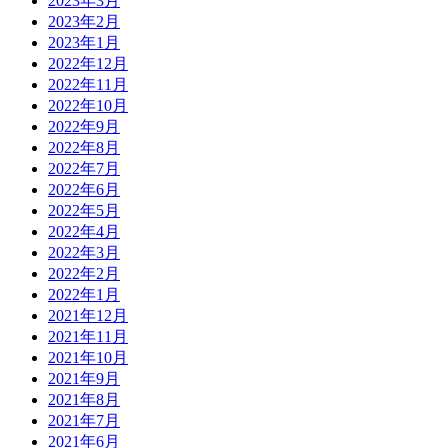
2023年3月
2023年2月
2023年1月
2022年12月
2022年11月
2022年10月
2022年9月
2022年8月
2022年7月
2022年6月
2022年5月
2022年4月
2022年3月
2022年2月
2022年1月
2021年12月
2021年11月
2021年10月
2021年9月
2021年8月
2021年7月
2021年6月