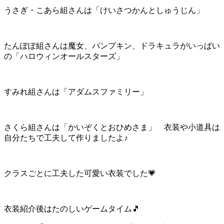
うさぎ・こあら組さんは「けいさつかんとしゅうじん」
たんぽぽ組さんは魔女、パンプキン、ドラキュラがいっぱい
の「ハロウィンオールスターズ」
すみれ組さんは「アダムスファミリー」
さくら組さんは「かいぞくとおひめさま」 衣装や小道具は
自分たちで工夫して作りましたよ♪
クラスごとに工夫した可愛い衣装でした💗
衣装紹介後はたのしいゲームタイム🎵