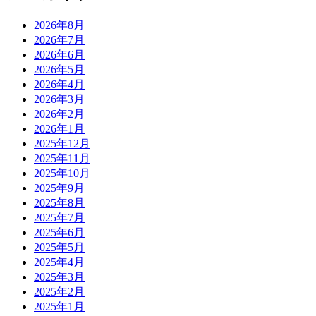
2026年8月
2026年7月
2026年6月
2026年5月
2026年4月
2026年3月
2026年2月
2026年1月
2025年12月
2025年11月
2025年10月
2025年9月
2025年8月
2025年7月
2025年6月
2025年5月
2025年4月
2025年3月
2025年2月
2025年1月