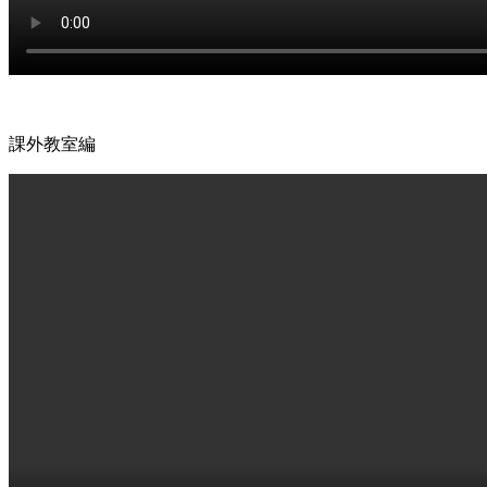
課外教室編