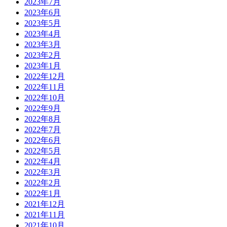
2023年7月
2023年6月
2023年5月
2023年4月
2023年3月
2023年2月
2023年1月
2022年12月
2022年11月
2022年10月
2022年9月
2022年8月
2022年7月
2022年6月
2022年5月
2022年4月
2022年3月
2022年2月
2022年1月
2021年12月
2021年11月
2021年10月