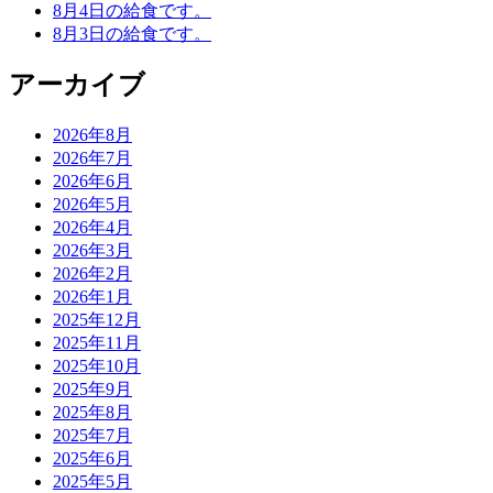
8月4日の給食です。
8月3日の給食です。
アーカイブ
2026年8月
2026年7月
2026年6月
2026年5月
2026年4月
2026年3月
2026年2月
2026年1月
2025年12月
2025年11月
2025年10月
2025年9月
2025年8月
2025年7月
2025年6月
2025年5月