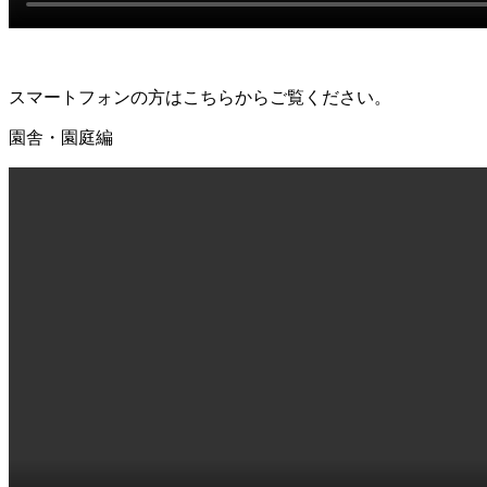
スマートフォンの方はこちらからご覧ください。
園舎・園庭編