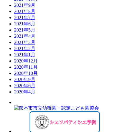
2021年9月
2021年8月
2021年7月
2021年6月
2021年5月
2021年4月
2021年3月
2021年2月
2021年1月
2020年12月
2020年11月
2020年10月
2020年9月
2020年6月
2020年4月