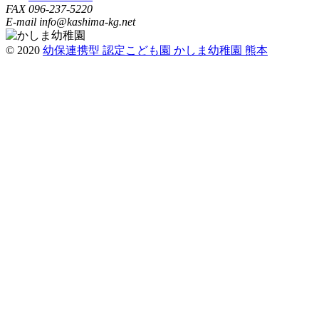
FAX 096-237-5220
E-mail info@kashima-kg.net
© 2020
幼保連携型 認定こども園 かしま幼稚園 熊本