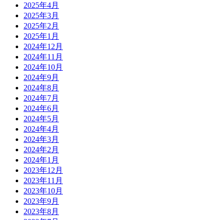
2025年4月
2025年3月
2025年2月
2025年1月
2024年12月
2024年11月
2024年10月
2024年9月
2024年8月
2024年7月
2024年6月
2024年5月
2024年4月
2024年3月
2024年2月
2024年1月
2023年12月
2023年11月
2023年10月
2023年9月
2023年8月