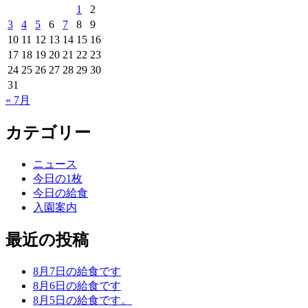
1
2
3
4
5
6
7
8
9
10
11
12
13
14
15
16
17
18
19
20
21
22
23
24
25
26
27
28
29
30
31
« 7月
カテゴリー
ニュース
今日の1枚
今日の給食
入園案内
最近の投稿
8月7日の給食です
8月6日の給食です
8月5日の給食です。