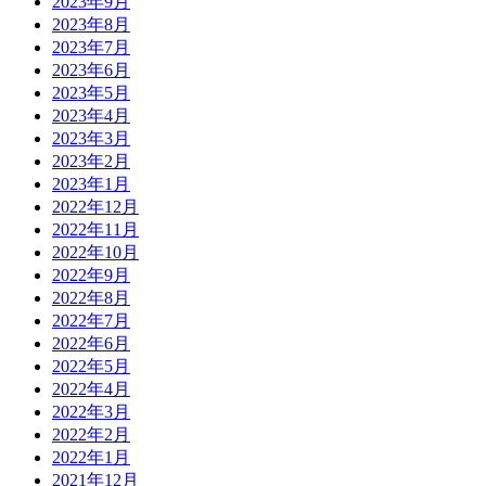
2023年9月
2023年8月
2023年7月
2023年6月
2023年5月
2023年4月
2023年3月
2023年2月
2023年1月
2022年12月
2022年11月
2022年10月
2022年9月
2022年8月
2022年7月
2022年6月
2022年5月
2022年4月
2022年3月
2022年2月
2022年1月
2021年12月