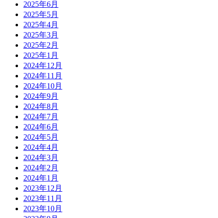
2025年6月
2025年5月
2025年4月
2025年3月
2025年2月
2025年1月
2024年12月
2024年11月
2024年10月
2024年9月
2024年8月
2024年7月
2024年6月
2024年5月
2024年4月
2024年3月
2024年2月
2024年1月
2023年12月
2023年11月
2023年10月