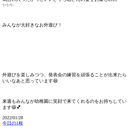
✨✨✨
みんなが大好きなお外遊び！
外遊びを楽しみつつ、発表会の練習を頑張ることが出来たら
いいなあと思っています😆
来週もみんなが幼稚園に笑顔で来てくれるのをお持ちしてい
ます😆💕
2022/01/28
今日の1枚