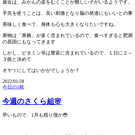
最近は、みかんの皮をむくことが難しい子がいるようです。
手先を使うことは、良い刺激となり脳の発達にもいいとの事
美味しく食べて、身体も心も大きくなりたいですね。
果物は「果糖」が多く含まれているので、食べすぎると肥満
の原因にもなってきます
しかし、ビタミン等は豊富に含まれているので、１日に２～
３個と決めて
オヤツにしてはいかがでしょうか？
2022/01/28
今日の1枚
今週のさくら組🌸
早いもので、1月も残り僅か😳