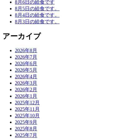
8月6日の給食です
8月5日の給食です。
8月4日の給食です。
8月3日の給食です。
アーカイブ
2026年8月
2026年7月
2026年6月
2026年5月
2026年4月
2026年3月
2026年2月
2026年1月
2025年12月
2025年11月
2025年10月
2025年9月
2025年8月
2025年7月