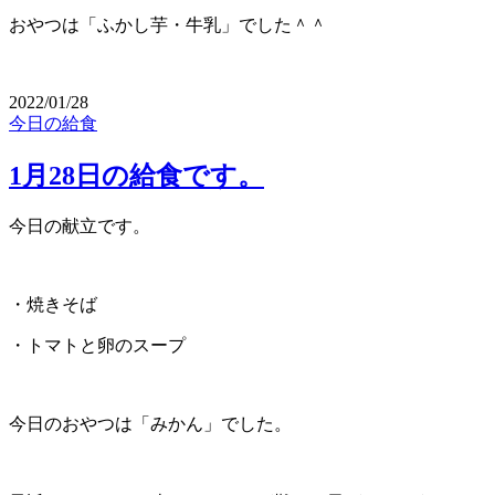
おやつは「ふかし芋・牛乳」でした＾＾
2022/01/28
今日の給食
1月28日の給食です。
今日の献立です。
・焼きそば
・トマトと卵のスープ
今日のおやつは「みかん」でした。