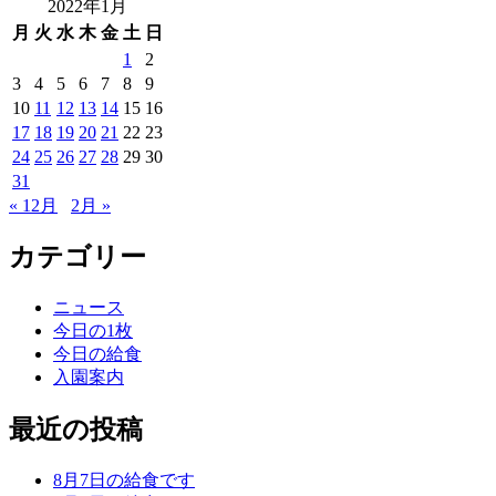
2022年1月
月
火
水
木
金
土
日
1
2
3
4
5
6
7
8
9
10
11
12
13
14
15
16
17
18
19
20
21
22
23
24
25
26
27
28
29
30
31
« 12月
2月 »
カテゴリー
ニュース
今日の1枚
今日の給食
入園案内
最近の投稿
8月7日の給食です