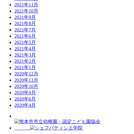
2021年11月
2021年10月
2021年9月
2021年8月
2021年7月
2021年6月
2021年5月
2021年4月
2021年3月
2021年2月
2021年1月
2020年12月
2020年11月
2020年10月
2020年9月
2020年6月
2020年4月