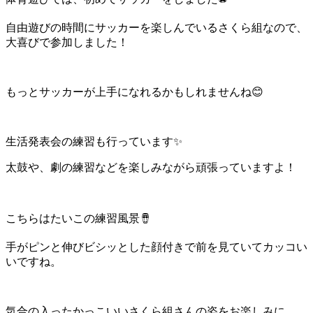
自由遊びの時間にサッカーを楽しんでいるさくら組なので、
大喜びで参加しました！
もっとサッカーが上手になれるかもしれませんね😊
生活発表会の練習も行っています✨
太鼓や、劇の練習などを楽しみながら頑張っていますよ！
こちらはたいこの練習風景🪘
手がピンと伸びビシッとした顔付きで前を見ていてカッコい
いですね。
気合の入ったかっこいいさくら組さんの姿をお楽しみに