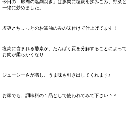
今日の「豚肉の塩麹焼き」は豚肉に塩麹を揉みこみ、野菜と
一緒に炒めました。
塩麹とちょっとのお醤油のみの味付けで仕上げてます！
塩麹に含まれる酵素が、たんぱく質を分解することによって
お肉が柔らかくなり
ジューシーさが増し、うま味も引き出してくれます♪
お家でも、調味料の１品として使われてみて下さい＾＾