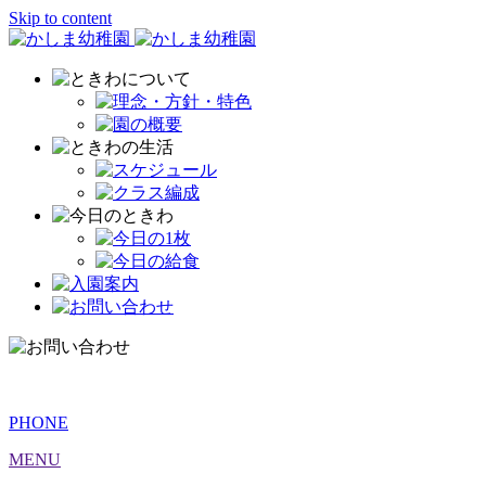
Skip to content
PHONE
MENU