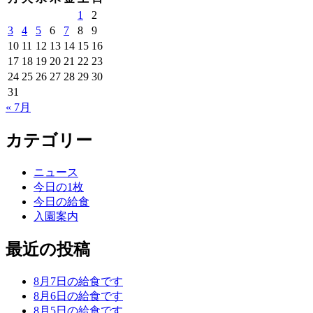
1
2
3
4
5
6
7
8
9
10
11
12
13
14
15
16
17
18
19
20
21
22
23
24
25
26
27
28
29
30
31
« 7月
カテゴリー
ニュース
今日の1枚
今日の給食
入園案内
最近の投稿
8月7日の給食です
8月6日の給食です
8月5日の給食です。