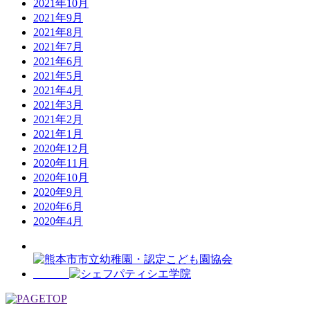
2021年10月
2021年9月
2021年8月
2021年7月
2021年6月
2021年5月
2021年4月
2021年3月
2021年2月
2021年1月
2020年12月
2020年11月
2020年10月
2020年9月
2020年6月
2020年4月