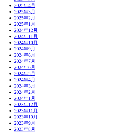
2025年4月
2025年3月
2025年2月
2025年1月
2024年12月
2024年11月
2024年10月
2024年9月
2024年8月
2024年7月
2024年6月
2024年5月
2024年4月
2024年3月
2024年2月
2024年1月
2023年12月
2023年11月
2023年10月
2023年9月
2023年8月