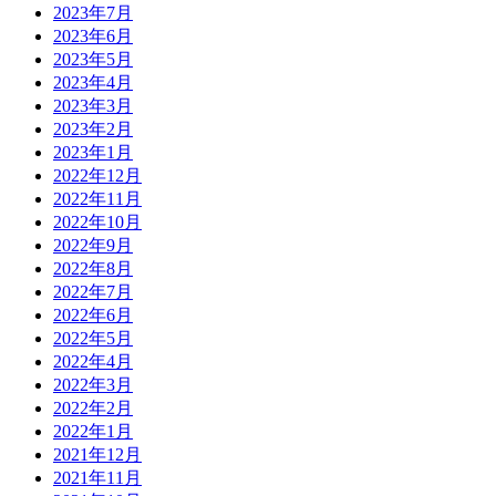
2023年7月
2023年6月
2023年5月
2023年4月
2023年3月
2023年2月
2023年1月
2022年12月
2022年11月
2022年10月
2022年9月
2022年8月
2022年7月
2022年6月
2022年5月
2022年4月
2022年3月
2022年2月
2022年1月
2021年12月
2021年11月