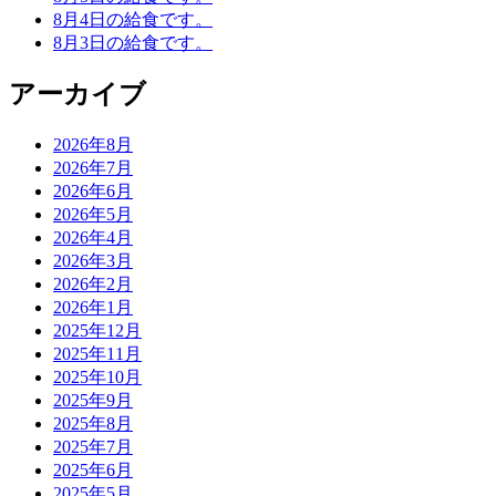
8月4日の給食です。
8月3日の給食です。
アーカイブ
2026年8月
2026年7月
2026年6月
2026年5月
2026年4月
2026年3月
2026年2月
2026年1月
2025年12月
2025年11月
2025年10月
2025年9月
2025年8月
2025年7月
2025年6月
2025年5月