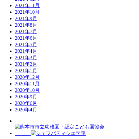
2021年11月
2021年10月
2021年9月
2021年8月
2021年7月
2021年6月
2021年5月
2021年4月
2021年3月
2021年2月
2021年1月
2020年12月
2020年11月
2020年10月
2020年9月
2020年6月
2020年4月