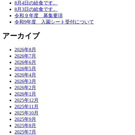
8月4日の給食です。
8月3日の給食です。
令和９年度 募集要項
令和9年度 入園シート受付について
アーカイブ
2026年8月
2026年7月
2026年6月
2026年5月
2026年4月
2026年3月
2026年2月
2026年1月
2025年12月
2025年11月
2025年10月
2025年9月
2025年8月
2025年7月