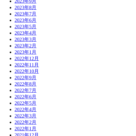
2023年9月
2023年8月
2023年7月
2023年6月
2023年5月
2023年4月
2023年3月
2023年2月
2023年1月
2022年12月
2022年11月
2022年10月
2022年9月
2022年8月
2022年7月
2022年6月
2022年5月
2022年4月
2022年3月
2022年2月
2022年1月
2021年12月