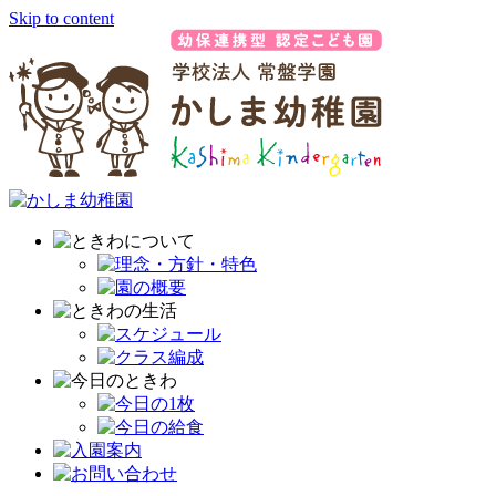
Skip to content