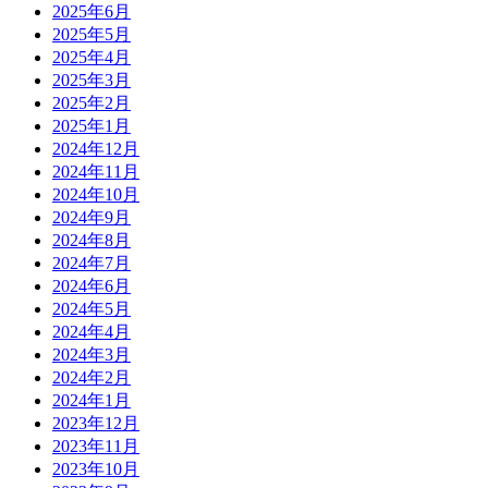
2025年6月
2025年5月
2025年4月
2025年3月
2025年2月
2025年1月
2024年12月
2024年11月
2024年10月
2024年9月
2024年8月
2024年7月
2024年6月
2024年5月
2024年4月
2024年3月
2024年2月
2024年1月
2023年12月
2023年11月
2023年10月