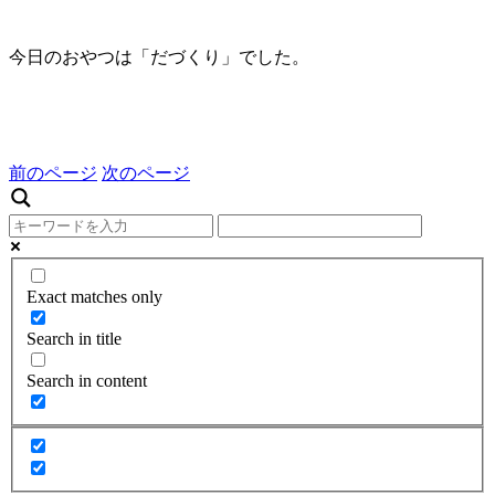
今日のおやつは「だづくり」でした。
前のページ
次のページ
Exact matches only
Search in title
Search in content