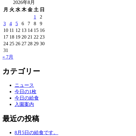
2026年8月
月
火
水
木
金
土
日
1
2
3
4
5
6
7
8
9
10
11
12
13
14
15
16
17
18
19
20
21
22
23
24
25
26
27
28
29
30
31
« 7月
カテゴリー
ニュース
今日の1枚
今日の給食
入園案内
最近の投稿
8月5日の給食です。