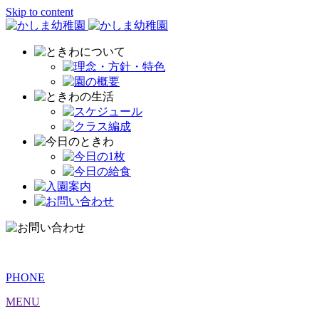
Skip to content
PHONE
MENU