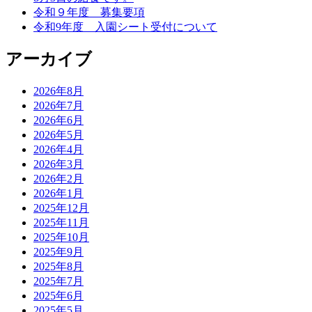
令和９年度 募集要項
令和9年度 入園シート受付について
アーカイブ
2026年8月
2026年7月
2026年6月
2026年5月
2026年4月
2026年3月
2026年2月
2026年1月
2025年12月
2025年11月
2025年10月
2025年9月
2025年8月
2025年7月
2025年6月
2025年5月