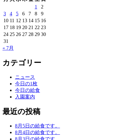
1
2
3
4
5
6
7
8
9
10
11
12
13
14
15
16
17
18
19
20
21
22
23
24
25
26
27
28
29
30
31
« 7月
カテゴリー
ニュース
今日の1枚
今日の給食
入園案内
最近の投稿
8月5日の給食です。
8月4日の給食です。
8月3日の給食です。