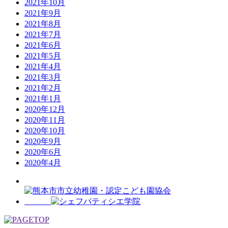
2021年10月
2021年9月
2021年8月
2021年7月
2021年6月
2021年5月
2021年4月
2021年3月
2021年2月
2021年1月
2020年12月
2020年11月
2020年10月
2020年9月
2020年6月
2020年4月