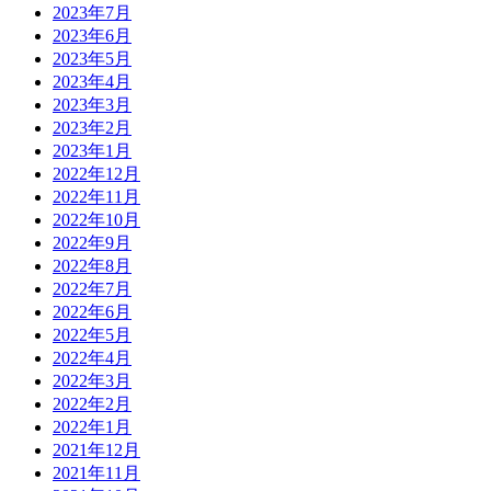
2023年7月
2023年6月
2023年5月
2023年4月
2023年3月
2023年2月
2023年1月
2022年12月
2022年11月
2022年10月
2022年9月
2022年8月
2022年7月
2022年6月
2022年5月
2022年4月
2022年3月
2022年2月
2022年1月
2021年12月
2021年11月