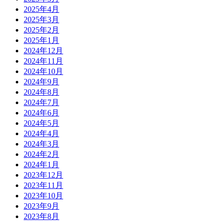
2025年4月
2025年3月
2025年2月
2025年1月
2024年12月
2024年11月
2024年10月
2024年9月
2024年8月
2024年7月
2024年6月
2024年5月
2024年4月
2024年3月
2024年2月
2024年1月
2023年12月
2023年11月
2023年10月
2023年9月
2023年8月