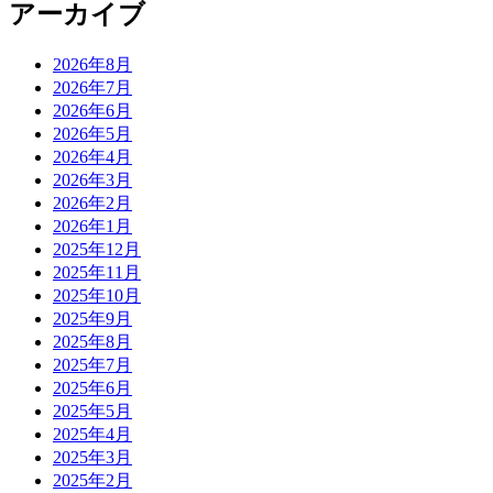
アーカイブ
2026年8月
2026年7月
2026年6月
2026年5月
2026年4月
2026年3月
2026年2月
2026年1月
2025年12月
2025年11月
2025年10月
2025年9月
2025年8月
2025年7月
2025年6月
2025年5月
2025年4月
2025年3月
2025年2月