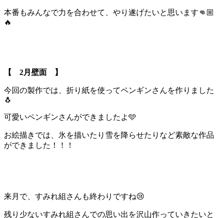
本番もみんなで力を合わせて、やり遂げたいと思います👊🏼
🔥
【 2月壁面 】
今回の製作では、折り紙を使ってペンギンさんを作りました
🐧
可愛いペンギンさんができましたよ🩵
お絵描きでは、氷を描いたり雪を降らせたりなど素敵な作品
ができました！！！
来月で、すみれ組さんも終わりですね😢
残り少ないすみれ組さんでの思い出を沢山作っていきたいと