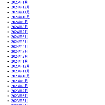
2025年1月
2024年12月
2024年11月
2024年10月
2024年9月
2024年8月
2024年7月
2024年6月
2024年5月
2024年4月
2024年3月
2024年2月
2024年1月
2023年12月
2023年11月
2023年10月
2023年9月
2023年8月
2023年7月
2023年6月
2023年5月