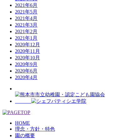
2021年6月
2021年5月
2021年4月
2021年3月
2021年2月
2021年1月
2020年12月
2020年11月
2020年10月
2020年9月
2020年6月
2020年4月
HOME
理念・方針・特色
園の概要