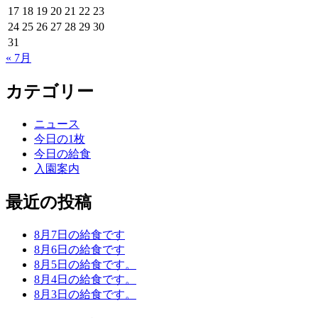
17
18
19
20
21
22
23
24
25
26
27
28
29
30
31
« 7月
カテゴリー
ニュース
今日の1枚
今日の給食
入園案内
最近の投稿
8月7日の給食です
8月6日の給食です
8月5日の給食です。
8月4日の給食です。
8月3日の給食です。