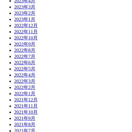
2023年4月
2023年3月
2023年2月
2023年1月
2022年12月
2022年11月
2022年10月
2022年9月
2022年8月
2022年7月
2022年6月
2022年5月
2022年4月
2022年3月
2022年2月
2022年1月
2021年12月
2021年11月
2021年10月
2021年9月
2021年8月
2021年7月