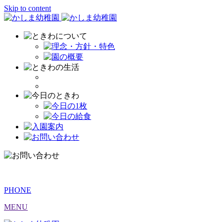
Skip to content
PHONE
MENU