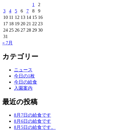
1
2
3
4
5
6
7
8
9
10
11
12
13
14
15
16
17
18
19
20
21
22
23
24
25
26
27
28
29
30
31
« 7月
カテゴリー
ニュース
今日の1枚
今日の給食
入園案内
最近の投稿
8月7日の給食です
8月6日の給食です
8月5日の給食です。