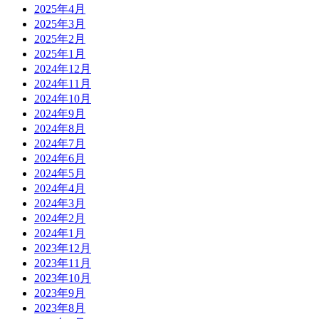
2025年4月
2025年3月
2025年2月
2025年1月
2024年12月
2024年11月
2024年10月
2024年9月
2024年8月
2024年7月
2024年6月
2024年5月
2024年4月
2024年3月
2024年2月
2024年1月
2023年12月
2023年11月
2023年10月
2023年9月
2023年8月