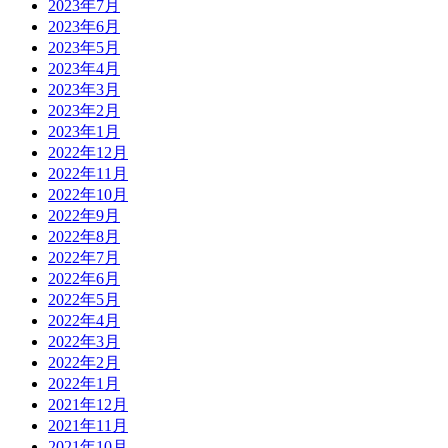
2023年7月
2023年6月
2023年5月
2023年4月
2023年3月
2023年2月
2023年1月
2022年12月
2022年11月
2022年10月
2022年9月
2022年8月
2022年7月
2022年6月
2022年5月
2022年4月
2022年3月
2022年2月
2022年1月
2021年12月
2021年11月
2021年10月