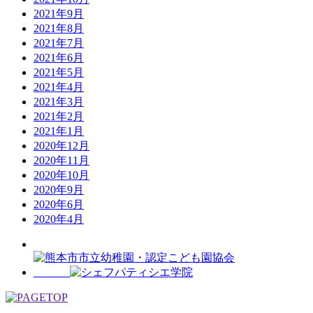
2021年9月
2021年8月
2021年7月
2021年6月
2021年5月
2021年4月
2021年3月
2021年2月
2021年1月
2020年12月
2020年11月
2020年10月
2020年9月
2020年6月
2020年4月