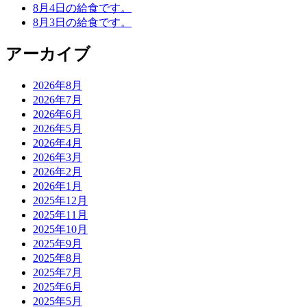
8月4日の給食です。
8月3日の給食です。
アーカイブ
2026年8月
2026年7月
2026年6月
2026年5月
2026年4月
2026年3月
2026年2月
2026年1月
2025年12月
2025年11月
2025年10月
2025年9月
2025年8月
2025年7月
2025年6月
2025年5月