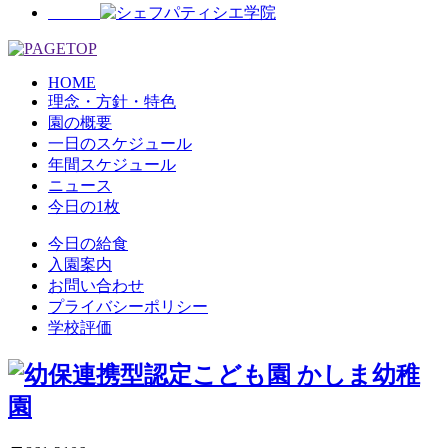
HOME
理念・方針・特色
園の概要
一日のスケジュール
年間スケジュール
ニュース
今日の1枚
今日の給食
入園案内
お問い合わせ
プライバシーポリシー
学校評価