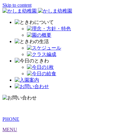
Skip to content
PHONE
MENU