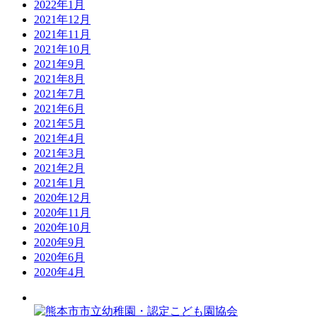
2022年1月
2021年12月
2021年11月
2021年10月
2021年9月
2021年8月
2021年7月
2021年6月
2021年5月
2021年4月
2021年3月
2021年2月
2021年1月
2020年12月
2020年11月
2020年10月
2020年9月
2020年6月
2020年4月