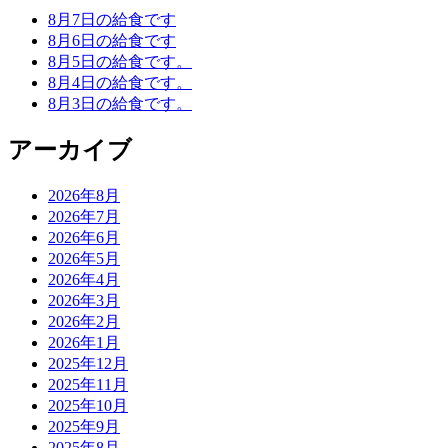
8月7日の給食です
8月6日の給食です
8月5日の給食です。
8月4日の給食です。
8月3日の給食です。
アーカイブ
2026年8月
2026年7月
2026年6月
2026年5月
2026年4月
2026年3月
2026年2月
2026年1月
2025年12月
2025年11月
2025年10月
2025年9月
2025年8月