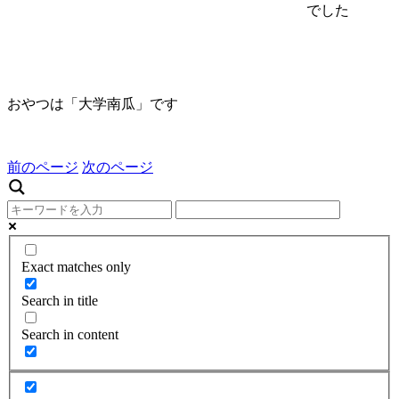
でした
おやつは「大学南瓜」です
前のページ
次のページ
Exact matches only
Search in title
Search in content