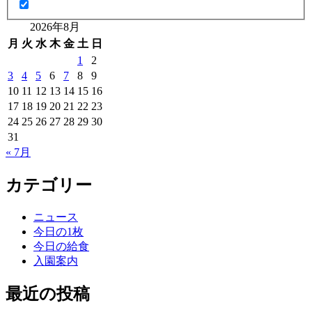
2026年8月
月
火
水
木
金
土
日
1
2
3
4
5
6
7
8
9
10
11
12
13
14
15
16
17
18
19
20
21
22
23
24
25
26
27
28
29
30
31
« 7月
カテゴリー
ニュース
今日の1枚
今日の給食
入園案内
最近の投稿