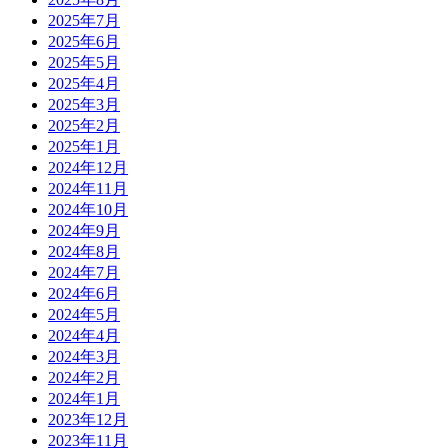
2025年7月
2025年6月
2025年5月
2025年4月
2025年3月
2025年2月
2025年1月
2024年12月
2024年11月
2024年10月
2024年9月
2024年8月
2024年7月
2024年6月
2024年5月
2024年4月
2024年3月
2024年2月
2024年1月
2023年12月
2023年11月