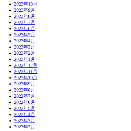
2023年10月
2023年9月
2023年8月
2023年7月
2023年6月
2023年5月
2023年4月
2023年3月
2023年2月
2023年1月
2022年12月
2022年11月
2022年10月
2022年9月
2022年8月
2022年7月
2022年6月
2022年5月
2022年4月
2022年3月
2022年2月