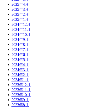
2025年4月
2025年3月
2025年2月
2025年1月
2024年12月
2024年11月
2024年10月
2024年9月
2024年8月
2024年7月
2024年6月
2024年5月
2024年4月
2024年3月
2024年2月
2024年1月
2023年12月
2023年11月
2023年10月
2023年9月
2023年8月