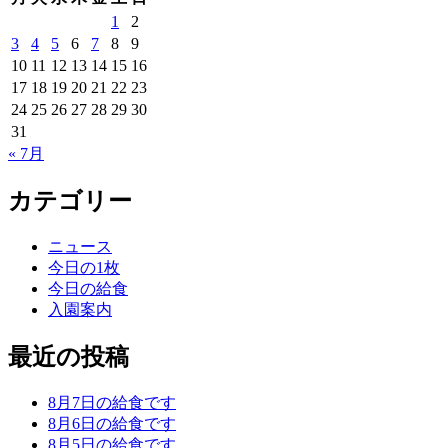
1
2
3
4
5
6
7
8
9
10
11
12
13
14
15
16
17
18
19
20
21
22
23
24
25
26
27
28
29
30
31
« 7月
カテゴリー
ニュース
今日の1枚
今日の給食
入園案内
最近の投稿
8月7日の給食です
8月6日の給食です
8月5日の給食です。