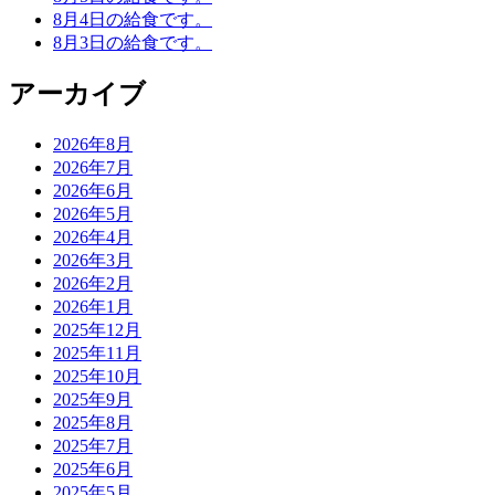
8月4日の給食です。
8月3日の給食です。
アーカイブ
2026年8月
2026年7月
2026年6月
2026年5月
2026年4月
2026年3月
2026年2月
2026年1月
2025年12月
2025年11月
2025年10月
2025年9月
2025年8月
2025年7月
2025年6月
2025年5月