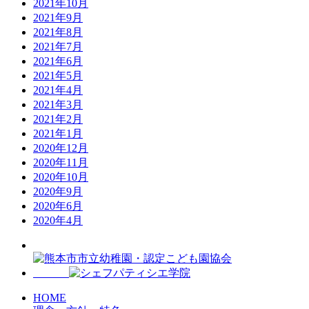
2021年10月
2021年9月
2021年8月
2021年7月
2021年6月
2021年5月
2021年4月
2021年3月
2021年2月
2021年1月
2020年12月
2020年11月
2020年10月
2020年9月
2020年6月
2020年4月
HOME