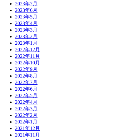
2023年7月
2023年6月
2023年5月
2023年4月
2023年3月
2023年2月
2023年1月
2022年12月
2022年11月
2022年10月
2022年9月
2022年8月
2022年7月
2022年6月
2022年5月
2022年4月
2022年3月
2022年2月
2022年1月
2021年12月
2021年11月