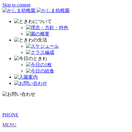
Skip to content
PHONE
MENU