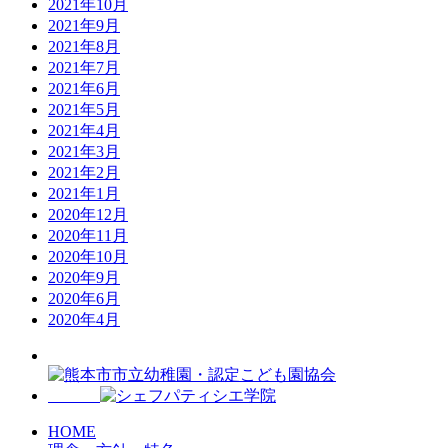
2021年10月
2021年9月
2021年8月
2021年7月
2021年6月
2021年5月
2021年4月
2021年3月
2021年2月
2021年1月
2020年12月
2020年11月
2020年10月
2020年9月
2020年6月
2020年4月
HOME