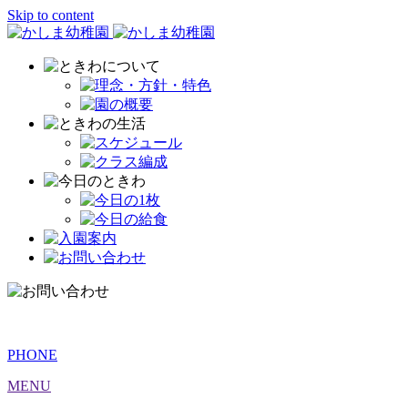
Skip to content
PHONE
MENU