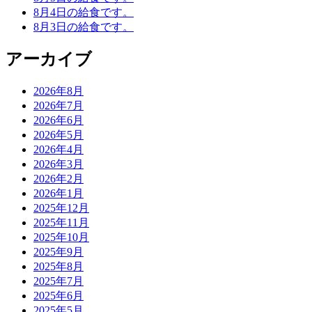
8月4日の給食です。
8月3日の給食です。
アーカイブ
2026年8月
2026年7月
2026年6月
2026年5月
2026年4月
2026年3月
2026年2月
2026年1月
2025年12月
2025年11月
2025年10月
2025年9月
2025年8月
2025年7月
2025年6月
2025年5月