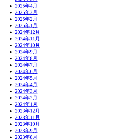
2025年4月
2025年3月
2025年2月
2025年1月
2024年12月
2024年11月
2024年10月
2024年9月
2024年8月
2024年7月
2024年6月
2024年5月
2024年4月
2024年3月
2024年2月
2024年1月
2023年12月
2023年11月
2023年10月
2023年9月
2023年8月