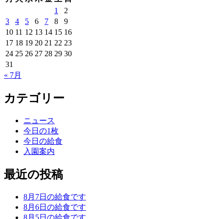
1
2
3
4
5
6
7
8
9
10
11
12
13
14
15
16
17
18
19
20
21
22
23
24
25
26
27
28
29
30
31
« 7月
カテゴリー
ニュース
今日の1枚
今日の給食
入園案内
最近の投稿
8月7日の給食です
8月6日の給食です
8月5日の給食です。