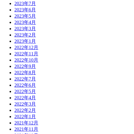
2023年7月
2023年6月
2023年5月
2023年4月
2023年3月
2023年2月
2023年1月
2022年12月
2022年11月
2022年10月
2022年9月
2022年8月
2022年7月
2022年6月
2022年5月
2022年4月
2022年3月
2022年2月
2022年1月
2021年12月
2021年11月