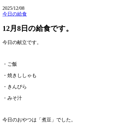
2025/12/08
今日の給食
12月8日の給食です。
今日の献立です。
・ご飯
・焼きししゃも
・きんぴら
・みそ汁
今日のおやつは「煮豆」でした。