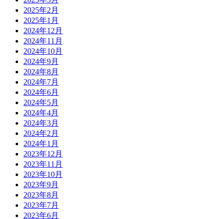
2025年2月
2025年1月
2024年12月
2024年11月
2024年10月
2024年9月
2024年8月
2024年7月
2024年6月
2024年5月
2024年4月
2024年3月
2024年2月
2024年1月
2023年12月
2023年11月
2023年10月
2023年9月
2023年8月
2023年7月
2023年6月