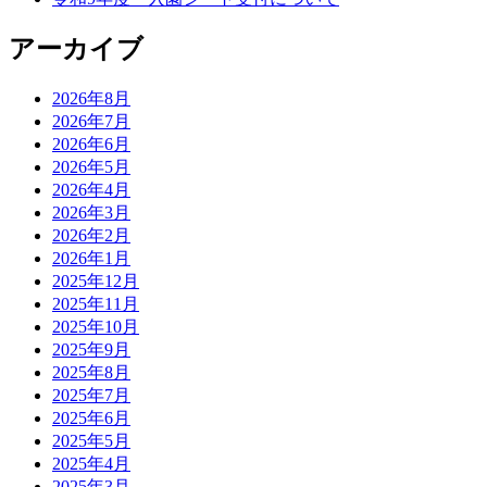
アーカイブ
2026年8月
2026年7月
2026年6月
2026年5月
2026年4月
2026年3月
2026年2月
2026年1月
2025年12月
2025年11月
2025年10月
2025年9月
2025年8月
2025年7月
2025年6月
2025年5月
2025年4月
2025年3月