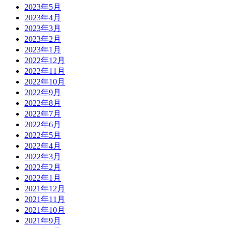
2023年5月
2023年4月
2023年3月
2023年2月
2023年1月
2022年12月
2022年11月
2022年10月
2022年9月
2022年8月
2022年7月
2022年6月
2022年5月
2022年4月
2022年3月
2022年2月
2022年1月
2021年12月
2021年11月
2021年10月
2021年9月