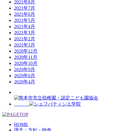
2021年8月
2021年7月
2021年6月
2021年5月
2021年4月
2021年3月
2021年2月
2021年1月
2020年12月
2020年11月
2020年10月
2020年9月
2020年6月
2020年4月
HOME
理念・方針・特色