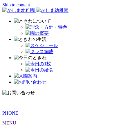
Skip to content
PHONE
MENU