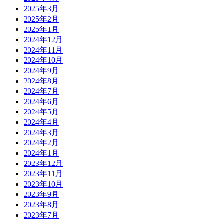
2025年3月
2025年2月
2025年1月
2024年12月
2024年11月
2024年10月
2024年9月
2024年8月
2024年7月
2024年6月
2024年5月
2024年4月
2024年3月
2024年2月
2024年1月
2023年12月
2023年11月
2023年10月
2023年9月
2023年8月
2023年7月