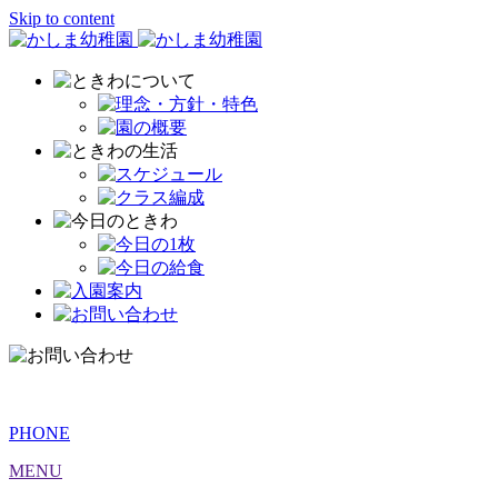
Skip to content
PHONE
MENU