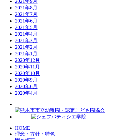
2021年9月
2021年8月
2021年7月
2021年6月
2021年5月
2021年4月
2021年3月
2021年2月
2021年1月
2020年12月
2020年11月
2020年10月
2020年9月
2020年6月
2020年4月
HOME
理念・方針・特色