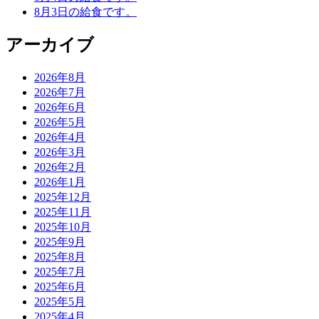
8月3日の給食です。
アーカイブ
2026年8月
2026年7月
2026年6月
2026年5月
2026年4月
2026年3月
2026年2月
2026年1月
2025年12月
2025年11月
2025年10月
2025年9月
2025年8月
2025年7月
2025年6月
2025年5月
2025年4月