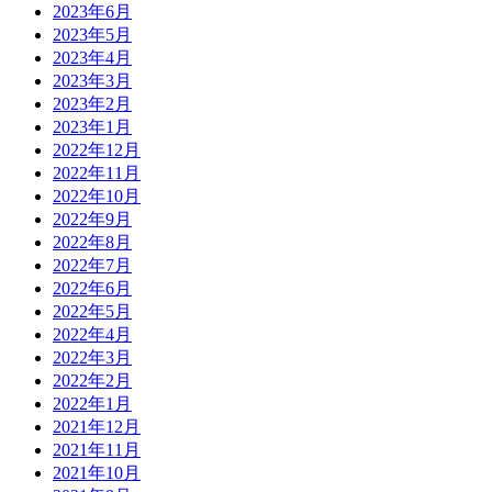
2023年6月
2023年5月
2023年4月
2023年3月
2023年2月
2023年1月
2022年12月
2022年11月
2022年10月
2022年9月
2022年8月
2022年7月
2022年6月
2022年5月
2022年4月
2022年3月
2022年2月
2022年1月
2021年12月
2021年11月
2021年10月