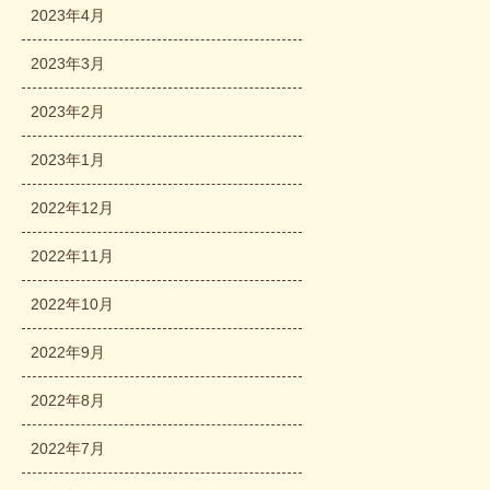
2023年4月
2023年3月
2023年2月
2023年1月
2022年12月
2022年11月
2022年10月
2022年9月
2022年8月
2022年7月