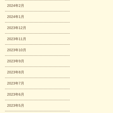
2024年2月
2024年1月
2023年12月
2023年11月
2023年10月
2023年9月
2023年8月
2023年7月
2023年6月
2023年5月