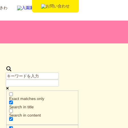
Exact matches only
Search in title
Search in content