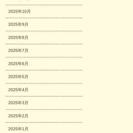
2025年10月
2025年9月
2025年8月
2025年7月
2025年6月
2025年5月
2025年4月
2025年3月
2025年2月
2025年1月