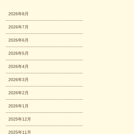
2026年8月
2026年7月
2026年6月
2026年5月
2026年4月
2026年3月
2026年2月
2026年1月
2025年12月
2025年11月