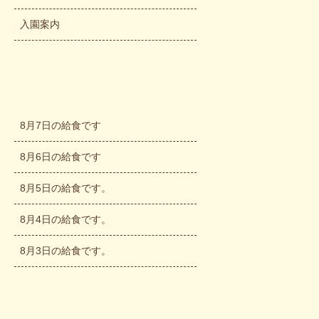
入園案内
8月7日の給食です
8月6日の給食です
8月5日の給食です。
8月4日の給食です。
8月3日の給食です。