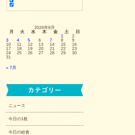
2026年8月
月
火
水
木
金
土
日
1
2
3
4
5
6
7
8
9
10
11
12
13
14
15
16
17
18
19
20
21
22
23
24
25
26
27
28
29
30
31
« 7月
ニュース
今日の1枚
今日の給食