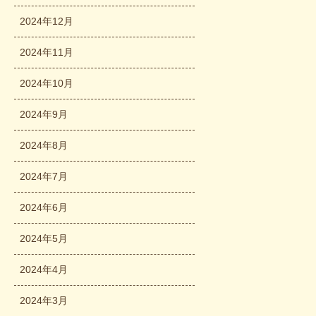
2024年12月
2024年11月
2024年10月
2024年9月
2024年8月
2024年7月
2024年6月
2024年5月
2024年4月
2024年3月