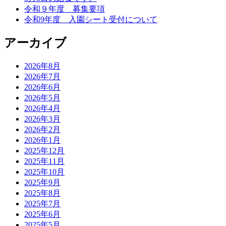
令和９年度 募集要項
令和9年度 入園シート受付について
アーカイブ
2026年8月
2026年7月
2026年6月
2026年5月
2026年4月
2026年3月
2026年2月
2026年1月
2025年12月
2025年11月
2025年10月
2025年9月
2025年8月
2025年7月
2025年6月
2025年5月