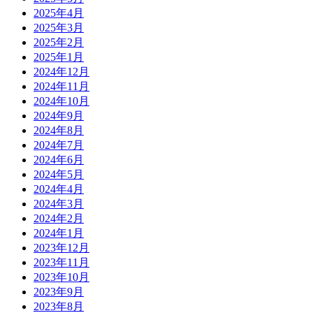
2025年4月
2025年3月
2025年2月
2025年1月
2024年12月
2024年11月
2024年10月
2024年9月
2024年8月
2024年7月
2024年6月
2024年5月
2024年4月
2024年3月
2024年2月
2024年1月
2023年12月
2023年11月
2023年10月
2023年9月
2023年8月