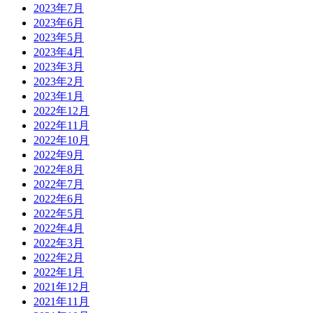
2023年7月
2023年6月
2023年5月
2023年4月
2023年3月
2023年2月
2023年1月
2022年12月
2022年11月
2022年10月
2022年9月
2022年8月
2022年7月
2022年6月
2022年5月
2022年4月
2022年3月
2022年2月
2022年1月
2021年12月
2021年11月