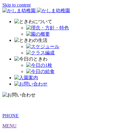
Skip to content
PHONE
MENU