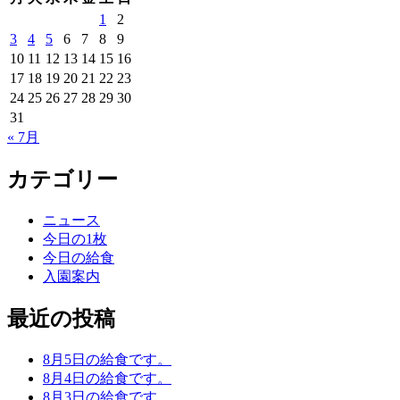
1
2
3
4
5
6
7
8
9
10
11
12
13
14
15
16
17
18
19
20
21
22
23
24
25
26
27
28
29
30
31
« 7月
カテゴリー
ニュース
今日の1枚
今日の給食
入園案内
最近の投稿
8月5日の給食です。
8月4日の給食です。
8月3日の給食です。