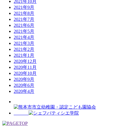
2021年10月
2021年9月
2021年8月
2021年7月
2021年6月
2021年5月
2021年4月
2021年3月
2021年2月
2021年1月
2020年12月
2020年11月
2020年10月
2020年9月
2020年6月
2020年4月