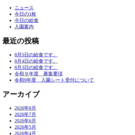
ニュース
今日の1枚
今日の給食
入園案内
最近の投稿
8月5日の給食です。
8月4日の給食です。
8月3日の給食です。
令和９年度 募集要項
令和9年度 入園シート受付について
アーカイブ
2026年8月
2026年7月
2026年6月
2026年5月
2026年4月