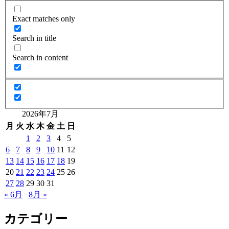
Exact matches only
Search in title
Search in content
2026年7月
月
火
水
木
金
土
日
1
2
3
4
5
6
7
8
9
10
11
12
13
14
15
16
17
18
19
20
21
22
23
24
25
26
27
28
29
30
31
« 6月
8月 »
カテゴリー