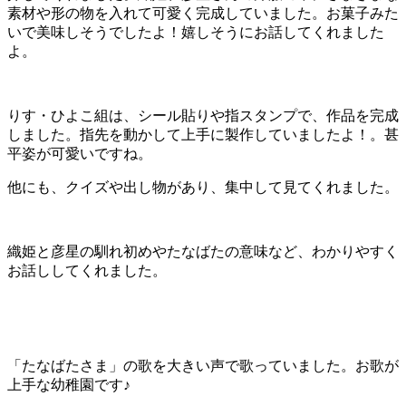
素材や形の物を入れて可愛く完成していました。お菓子みた
いで美味しそうでしたよ！嬉しそうにお話してくれました
よ。
りす・ひよこ組は、シール貼りや指スタンプで、作品を完成
しました。指先を動かして上手に製作していましたよ！。甚
平姿が可愛いですね。
他にも、クイズや出し物があり、集中して見てくれました。
織姫と彦星の馴れ初めやたなばたの意味など、わかりやすく
お話ししてくれました。
「たなばたさま」の歌を大きい声で歌っていました。お歌が
上手な幼稚園です♪