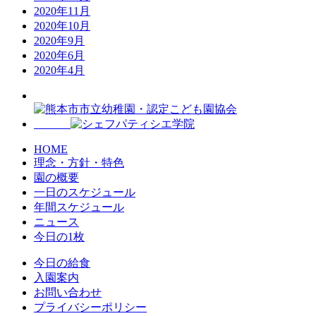
2020年11月
2020年10月
2020年9月
2020年6月
2020年4月
HOME
理念・方針・特色
園の概要
一日のスケジュール
年間スケジュール
ニュース
今日の1枚
今日の給食
入園案内
お問い合わせ
プライバシーポリシー