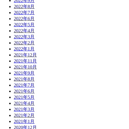
2022年9月
2022年8月
2022年7月
2022年6月
2022年5月
2022年4月
2022年3月
2022年2月
2022年1月
2021年12月
2021年11月
2021年10月
2021年9月
2021年8月
2021年7月
2021年6月
2021年5月
2021年4月
2021年3月
2021年2月
2021年1月
2020年12月