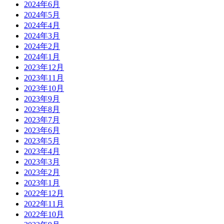
2024年6月
2024年5月
2024年4月
2024年3月
2024年2月
2024年1月
2023年12月
2023年11月
2023年10月
2023年9月
2023年8月
2023年7月
2023年6月
2023年5月
2023年4月
2023年3月
2023年2月
2023年1月
2022年12月
2022年11月
2022年10月