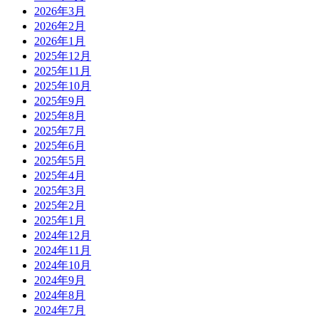
2026年3月
2026年2月
2026年1月
2025年12月
2025年11月
2025年10月
2025年9月
2025年8月
2025年7月
2025年6月
2025年5月
2025年4月
2025年3月
2025年2月
2025年1月
2024年12月
2024年11月
2024年10月
2024年9月
2024年8月
2024年7月