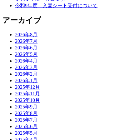
令和9年度 入園シート受付について
アーカイブ
2026年8月
2026年7月
2026年6月
2026年5月
2026年4月
2026年3月
2026年2月
2026年1月
2025年12月
2025年11月
2025年10月
2025年9月
2025年8月
2025年7月
2025年6月
2025年5月
2025年4月