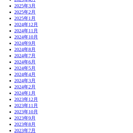
2025年3月
2025年2月
2025年1月
2024年12月
2024年11月
2024年10月
2024年9月
2024年8月
2024年7月
2024年6月
2024年5月
2024年4月
2024年3月
2024年2月
2024年1月
2023年12月
2023年11月
2023年10月
2023年9月
2023年8月
2023年7月