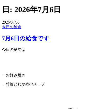
日:
2026年7月6日
2026/07/06
今日の給食
7月6日の給食です
今日の献立は
・お好み焼き
・竹輪とわかめのスープ