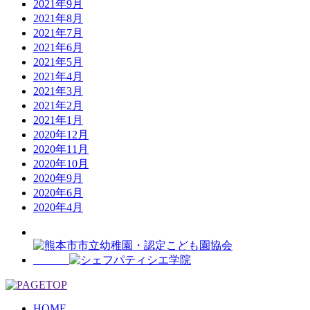
2021年9月
2021年8月
2021年7月
2021年6月
2021年5月
2021年4月
2021年3月
2021年2月
2021年1月
2020年12月
2020年11月
2020年10月
2020年9月
2020年6月
2020年4月
HOME