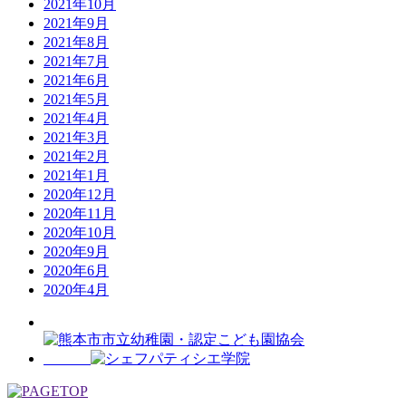
2021年10月
2021年9月
2021年8月
2021年7月
2021年6月
2021年5月
2021年4月
2021年3月
2021年2月
2021年1月
2020年12月
2020年11月
2020年10月
2020年9月
2020年6月
2020年4月