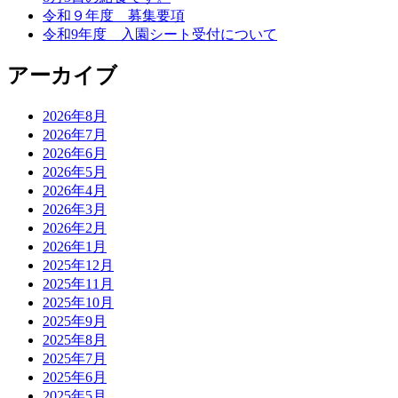
令和９年度 募集要項
令和9年度 入園シート受付について
アーカイブ
2026年8月
2026年7月
2026年6月
2026年5月
2026年4月
2026年3月
2026年2月
2026年1月
2025年12月
2025年11月
2025年10月
2025年9月
2025年8月
2025年7月
2025年6月
2025年5月