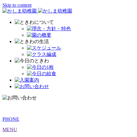
Skip to content
PHONE
MENU