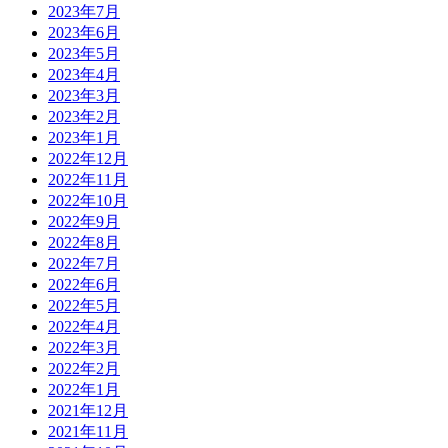
2023年7月
2023年6月
2023年5月
2023年4月
2023年3月
2023年2月
2023年1月
2022年12月
2022年11月
2022年10月
2022年9月
2022年8月
2022年7月
2022年6月
2022年5月
2022年4月
2022年3月
2022年2月
2022年1月
2021年12月
2021年11月