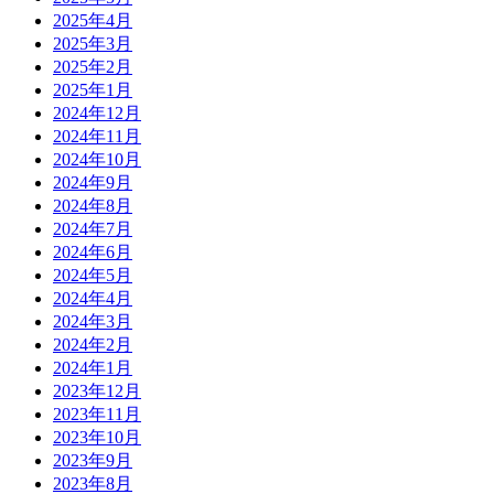
2025年4月
2025年3月
2025年2月
2025年1月
2024年12月
2024年11月
2024年10月
2024年9月
2024年8月
2024年7月
2024年6月
2024年5月
2024年4月
2024年3月
2024年2月
2024年1月
2023年12月
2023年11月
2023年10月
2023年9月
2023年8月