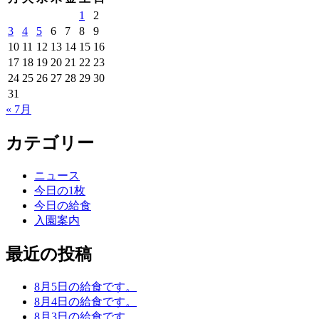
1
2
3
4
5
6
7
8
9
10
11
12
13
14
15
16
17
18
19
20
21
22
23
24
25
26
27
28
29
30
31
« 7月
カテゴリー
ニュース
今日の1枚
今日の給食
入園案内
最近の投稿
8月5日の給食です。
8月4日の給食です。
8月3日の給食です。