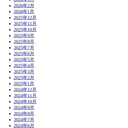
2026年2月
2026年1月
2025年12月
2025年11月
2025年10月
2025年9月
2025年8月
2025年7月
2025年6月
2025年5月
2025年4月
2025年3月
2025年2月
2025年1月
2024年12月
2024年11月
2024年10月
2024年9月
2024年8月
2024年7月
2024年6月