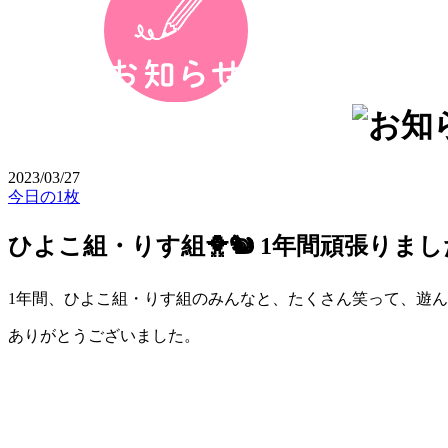
2023/03/27
今日の1枚
ひよこ組・りす組🐥🐿 1年間頑張りまし
1年間、ひよこ組・りす組のみんなと、たくさん笑って、遊ん
ありがとうございました。