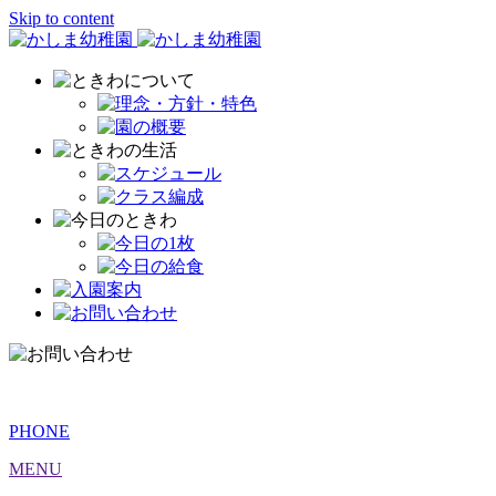
Skip to content
PHONE
MENU