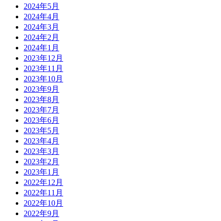
2024年5月
2024年4月
2024年3月
2024年2月
2024年1月
2023年12月
2023年11月
2023年10月
2023年9月
2023年8月
2023年7月
2023年6月
2023年5月
2023年4月
2023年3月
2023年2月
2023年1月
2022年12月
2022年11月
2022年10月
2022年9月