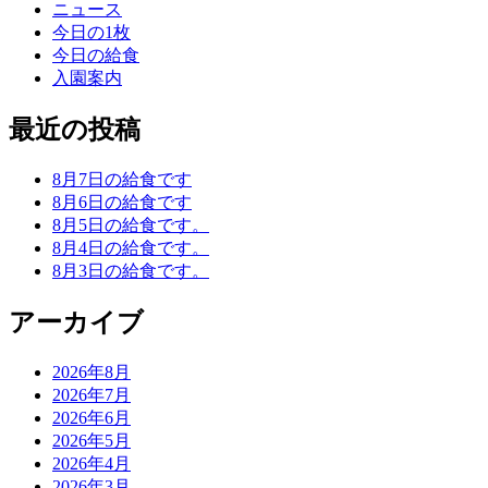
ニュース
今日の1枚
今日の給食
入園案内
最近の投稿
8月7日の給食です
8月6日の給食です
8月5日の給食です。
8月4日の給食です。
8月3日の給食です。
アーカイブ
2026年8月
2026年7月
2026年6月
2026年5月
2026年4月
2026年3月