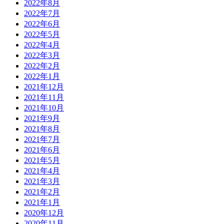
2022年8月
2022年7月
2022年6月
2022年5月
2022年4月
2022年3月
2022年2月
2022年1月
2021年12月
2021年11月
2021年10月
2021年9月
2021年8月
2021年7月
2021年6月
2021年5月
2021年4月
2021年3月
2021年2月
2021年1月
2020年12月
2020年11月