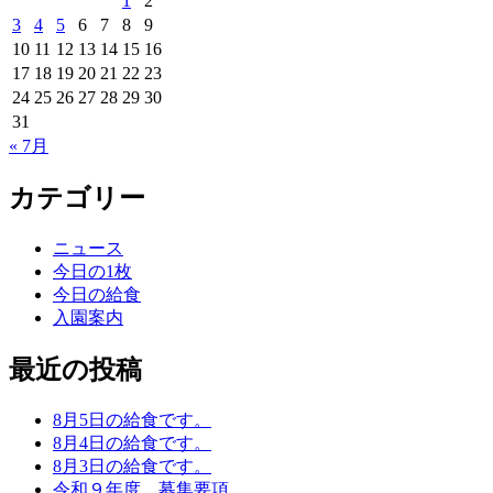
1
2
3
4
5
6
7
8
9
10
11
12
13
14
15
16
17
18
19
20
21
22
23
24
25
26
27
28
29
30
31
« 7月
カテゴリー
ニュース
今日の1枚
今日の給食
入園案内
最近の投稿
8月5日の給食です。
8月4日の給食です。
8月3日の給食です。
令和９年度 募集要項