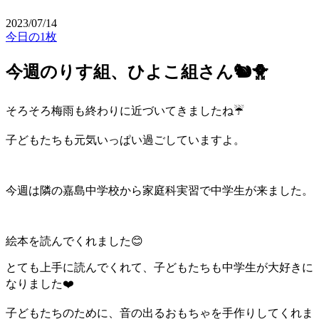
2023/07/14
今日の1枚
今週のりす組、ひよこ組さん🐿🐥
そろそろ梅雨も終わりに近づいてきましたね☔️
子どもたちも元気いっぱい過ごしていますよ。
今週は隣の嘉島中学校から家庭科実習で中学生が来ました。
絵本を読んでくれました😊
とても上手に読んでくれて、子どもたちも中学生が大好きに
なりました❤️
子どもたちのために、音の出るおもちゃを手作りしてくれま