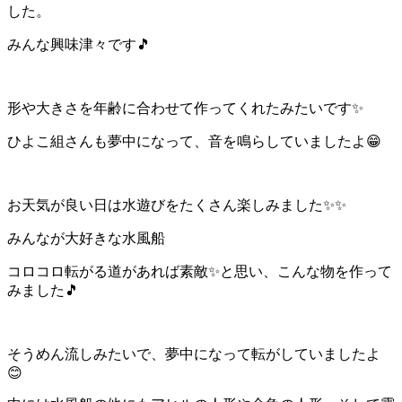
した。
みんな興味津々です🎵
形や大きさを年齢に合わせて作ってくれたみたいです✨
ひよこ組さんも夢中になって、音を鳴らしていましたよ😁
お天気が良い日は水遊びをたくさん楽しみました✨✨
みんなが大好きな水風船
コロコロ転がる道があれば素敵✨と思い、こんな物を作って
みました🎵
そうめん流しみたいで、夢中になって転がしていましたよ
😊