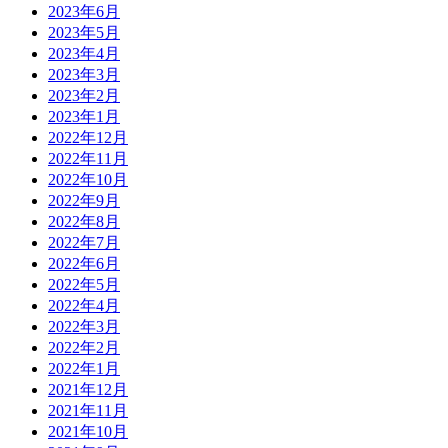
2023年6月
2023年5月
2023年4月
2023年3月
2023年2月
2023年1月
2022年12月
2022年11月
2022年10月
2022年9月
2022年8月
2022年7月
2022年6月
2022年5月
2022年4月
2022年3月
2022年2月
2022年1月
2021年12月
2021年11月
2021年10月