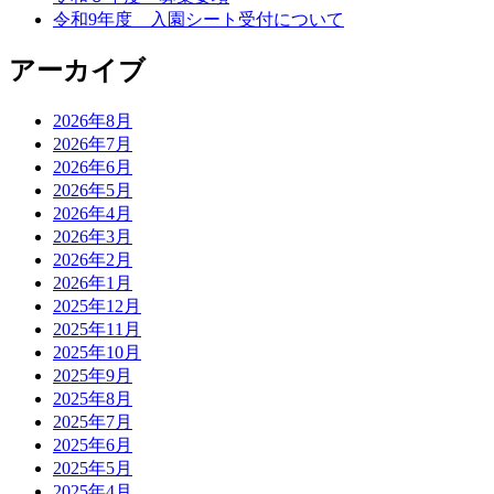
令和9年度 入園シート受付について
アーカイブ
2026年8月
2026年7月
2026年6月
2026年5月
2026年4月
2026年3月
2026年2月
2026年1月
2025年12月
2025年11月
2025年10月
2025年9月
2025年8月
2025年7月
2025年6月
2025年5月
2025年4月