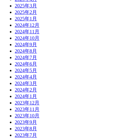
2025年3月
2025年2月
2025年1月
2024年12月
2024年11月
2024年10月
2024年9月
2024年8月
2024年7月
2024年6月
2024年5月
2024年4月
2024年3月
2024年2月
2024年1月
2023年12月
2023年11月
2023年10月
2023年9月
2023年8月
2023年7月