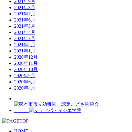
2021年9月
2021年8月
2021年7月
2021年6月
2021年5月
2021年4月
2021年3月
2021年2月
2021年1月
2020年12月
2020年11月
2020年10月
2020年9月
2020年6月
2020年4月
HOME