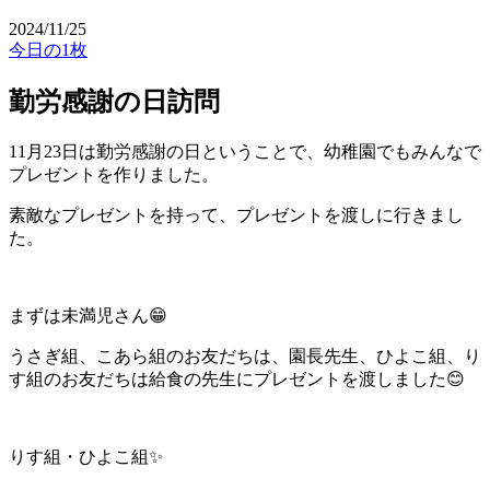
2024/11/25
今日の1枚
勤労感謝の日訪問
11月23日は勤労感謝の日ということで、幼稚園でもみんなで
プレゼントを作りました。
素敵なプレゼントを持って、プレゼントを渡しに行きまし
た。
まずは未満児さん😁
うさぎ組、こあら組のお友だちは、園長先生、ひよこ組、り
す組のお友だちは給食の先生にプレゼントを渡しました😊
りす組・ひよこ組✨