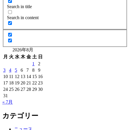
Search in title
Search in content
2026年8月
月
火
水
木
金
土
日
1
2
3
4
5
6
7
8
9
10
11
12
13
14
15
16
17
18
19
20
21
22
23
24
25
26
27
28
29
30
31
« 7月
カテゴリー
ニュース