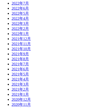
2022年7月
2022年6月
2022年5月
2022年4月
2022年3月
2022年2月
2022年1月
2021年12月
2021年11月
2021年10月
2021年9月
2021年8月
2021年7月
2021年6月
2021年5月
2021年4月
2021年3月
2021年2月
2021年1月
2020年12月
2020年11月