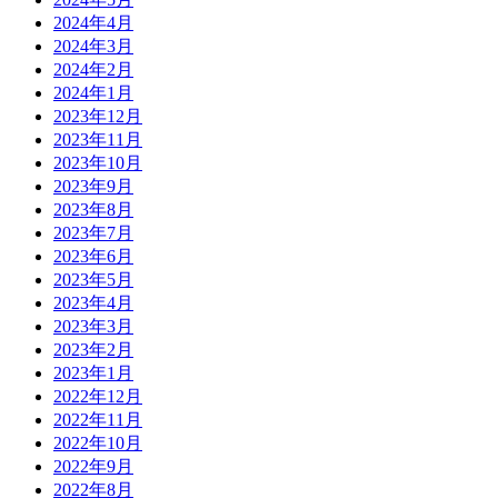
2024年4月
2024年3月
2024年2月
2024年1月
2023年12月
2023年11月
2023年10月
2023年9月
2023年8月
2023年7月
2023年6月
2023年5月
2023年4月
2023年3月
2023年2月
2023年1月
2022年12月
2022年11月
2022年10月
2022年9月
2022年8月