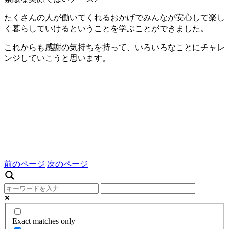
たくさんの人が働いてくれるおかげでみんなが安心して楽し
く暮らしていけるということを学ぶことができました。
これからも感謝の気持ちを持って、いろいろなことにチャレ
ンジしていこうと思います。
前のページ
次のページ
Exact matches only