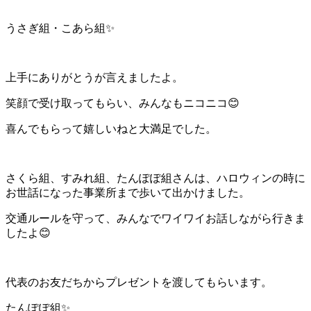
うさぎ組・こあら組✨
上手にありがとうが言えましたよ。
笑顔で受け取ってもらい、みんなもニコニコ😊
喜んでもらって嬉しいねと大満足でした。
さくら組、すみれ組、たんぽぽ組さんは、ハロウィンの時に
お世話になった事業所まで歩いて出かけました。
交通ルールを守って、みんなでワイワイお話しながら行きま
したよ😊
代表のお友だちからプレゼントを渡してもらいます。
たんぽぽ組✨