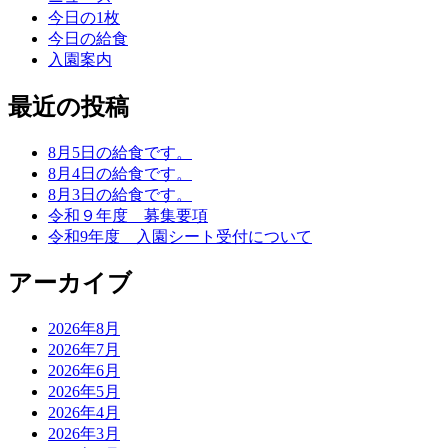
今日の1枚
今日の給食
入園案内
最近の投稿
8月5日の給食です。
8月4日の給食です。
8月3日の給食です。
令和９年度 募集要項
令和9年度 入園シート受付について
アーカイブ
2026年8月
2026年7月
2026年6月
2026年5月
2026年4月
2026年3月