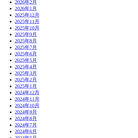
2026年2月
2026年1月
2025年12月
2025年11月
2025年10月
2025年9月
2025年8月
2025年7月
2025年6月
2025年5月
2025年4月
2025年3月
2025年2月
2025年1月
2024年12月
2024年11月
2024年10月
2024年9月
2024年8月
2024年7月
2024年6月
2024年5月