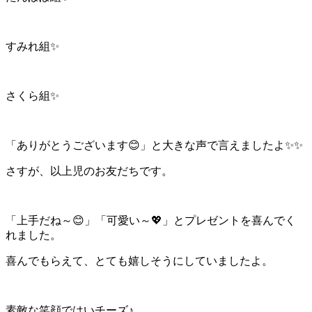
すみれ組✨
さくら組✨
「ありがとうございます😊」と大きな声で言えましたよ✨✨
さすが、以上児のお友だちです。
「上手だね～😊」「可愛い～💖」とプレゼントを喜んでく
れました。
喜んでもらえて、とても嬉しそうにしていましたよ。
素敵な笑顔ではいチーズ♪