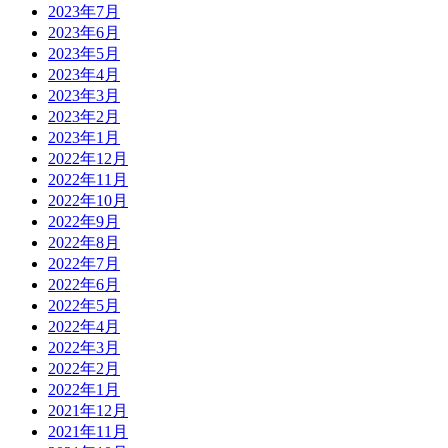
2023年7月
2023年6月
2023年5月
2023年4月
2023年3月
2023年2月
2023年1月
2022年12月
2022年11月
2022年10月
2022年9月
2022年8月
2022年7月
2022年6月
2022年5月
2022年4月
2022年3月
2022年2月
2022年1月
2021年12月
2021年11月