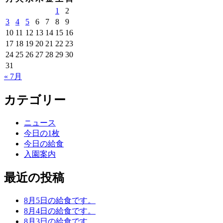
1
2
3
4
5
6
7
8
9
10
11
12
13
14
15
16
17
18
19
20
21
22
23
24
25
26
27
28
29
30
31
« 7月
カテゴリー
ニュース
今日の1枚
今日の給食
入園案内
最近の投稿
8月5日の給食です。
8月4日の給食です。
8月3日の給食です。