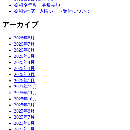
令和９年度 募集要項
令和9年度 入園シート受付について
アーカイブ
2026年8月
2026年7月
2026年6月
2026年5月
2026年4月
2026年3月
2026年2月
2026年1月
2025年12月
2025年11月
2025年10月
2025年9月
2025年8月
2025年7月
2025年6月
2025年5月