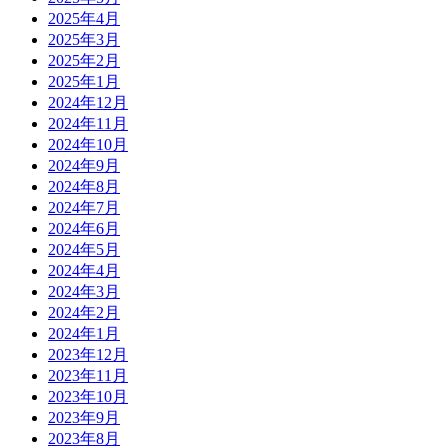
2025年4月
2025年3月
2025年2月
2025年1月
2024年12月
2024年11月
2024年10月
2024年9月
2024年8月
2024年7月
2024年6月
2024年5月
2024年4月
2024年3月
2024年2月
2024年1月
2023年12月
2023年11月
2023年10月
2023年9月
2023年8月