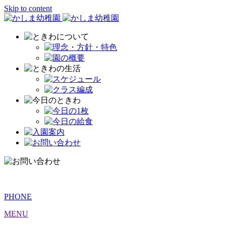
Skip to content
PHONE
MENU