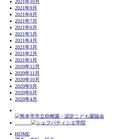
2021年10月
2021年9月
2021年8月
2021年7月
2021年6月
2021年5月
2021年4月
2021年3月
2021年2月
2021年1月
2020年12月
2020年11月
2020年10月
2020年9月
2020年6月
2020年4月
HOME