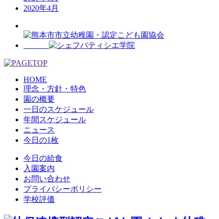
2020年4月
HOME
理念・方針・特色
園の概要
一日のスケジュール
年間スケジュール
ニュース
今日の1枚
今日の給食
入園案内
お問い合わせ
プライバシーポリシー
学校評価