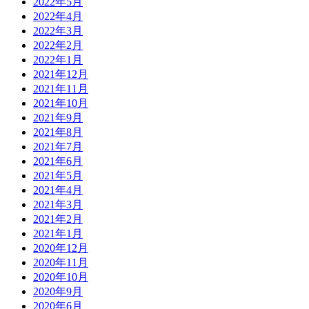
2022年5月
2022年4月
2022年3月
2022年2月
2022年1月
2021年12月
2021年11月
2021年10月
2021年9月
2021年8月
2021年7月
2021年6月
2021年5月
2021年4月
2021年3月
2021年2月
2021年1月
2020年12月
2020年11月
2020年10月
2020年9月
2020年6月