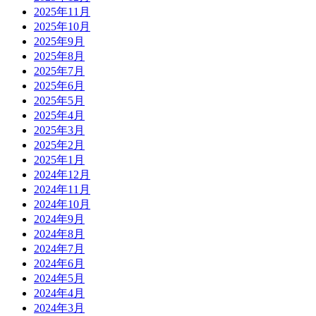
2025年11月
2025年10月
2025年9月
2025年8月
2025年7月
2025年6月
2025年5月
2025年4月
2025年3月
2025年2月
2025年1月
2024年12月
2024年11月
2024年10月
2024年9月
2024年8月
2024年7月
2024年6月
2024年5月
2024年4月
2024年3月