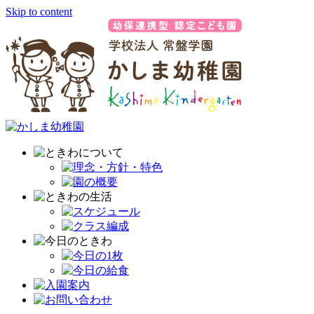
Skip to content