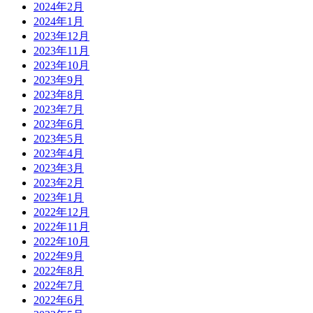
2024年2月
2024年1月
2023年12月
2023年11月
2023年10月
2023年9月
2023年8月
2023年7月
2023年6月
2023年5月
2023年4月
2023年3月
2023年2月
2023年1月
2022年12月
2022年11月
2022年10月
2022年9月
2022年8月
2022年7月
2022年6月