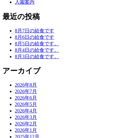
入園案内
最近の投稿
8月7日の給食です
8月6日の給食です
8月5日の給食です。
8月4日の給食です。
8月3日の給食です。
アーカイブ
2026年8月
2026年7月
2026年6月
2026年5月
2026年4月
2026年3月
2026年2月
2026年1月
2025年12月