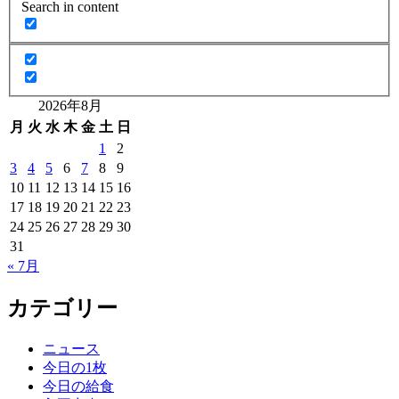
Search in content
2026年8月
月
火
水
木
金
土
日
1
2
3
4
5
6
7
8
9
10
11
12
13
14
15
16
17
18
19
20
21
22
23
24
25
26
27
28
29
30
31
« 7月
カテゴリー
ニュース
今日の1枚
今日の給食