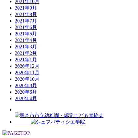
2021年10月
2021年9月
2021年8月
2021年7月
2021年6月
2021年5月
2021年4月
2021年3月
2021年2月
2021年1月
2020年12月
2020年11月
2020年10月
2020年9月
2020年6月
2020年4月