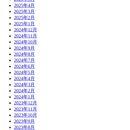
2025年4月
2025年3月
2025年2月
2025年1月
2024年12月
2024年11月
2024年10月
2024年9月
2024年8月
2024年7月
2024年6月
2024年5月
2024年4月
2024年3月
2024年2月
2024年1月
2023年12月
2023年11月
2023年10月
2023年9月
2023年8月