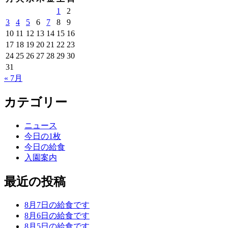
1
2
3
4
5
6
7
8
9
10
11
12
13
14
15
16
17
18
19
20
21
22
23
24
25
26
27
28
29
30
31
« 7月
カテゴリー
ニュース
今日の1枚
今日の給食
入園案内
最近の投稿
8月7日の給食です
8月6日の給食です
8月5日の給食です。