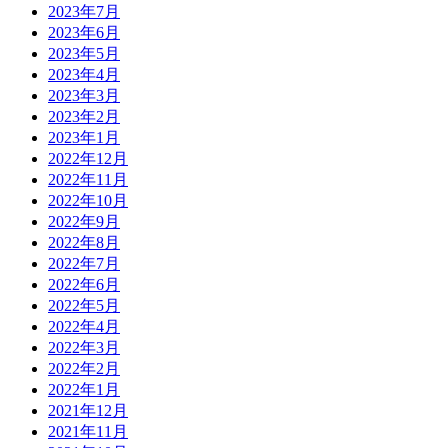
2023年7月
2023年6月
2023年5月
2023年4月
2023年3月
2023年2月
2023年1月
2022年12月
2022年11月
2022年10月
2022年9月
2022年8月
2022年7月
2022年6月
2022年5月
2022年4月
2022年3月
2022年2月
2022年1月
2021年12月
2021年11月