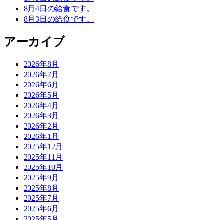
8月4日の給食です。
8月3日の給食です。
アーカイブ
2026年8月
2026年7月
2026年6月
2026年5月
2026年4月
2026年3月
2026年2月
2026年1月
2025年12月
2025年11月
2025年10月
2025年9月
2025年8月
2025年7月
2025年6月
2025年5月