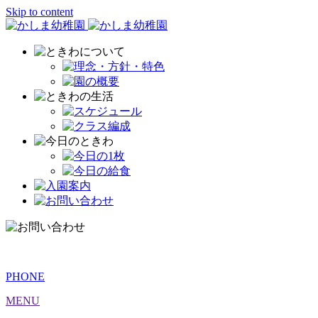
Skip to content
PHONE
MENU