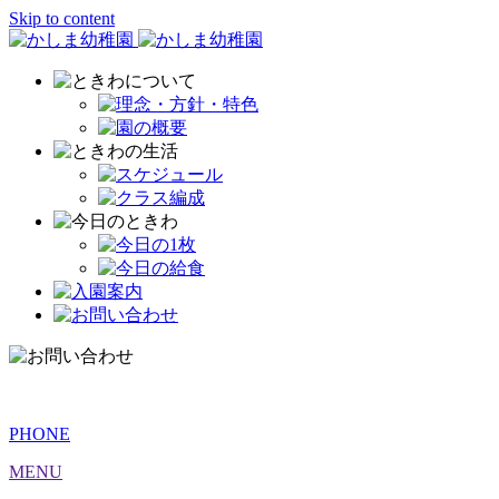
Skip to content
PHONE
MENU