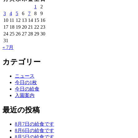
1
2
3
4
5
6
7
8
9
10
11
12
13
14
15
16
17
18
19
20
21
22
23
24
25
26
27
28
29
30
31
« 7月
カテゴリー
ニュース
今日の1枚
今日の給食
入園案内
最近の投稿
8月7日の給食です
8月6日の給食です
8月5日の給食です。