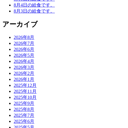
8月4日の給食です。
8月3日の給食です。
アーカイブ
2026年8月
2026年7月
2026年6月
2026年5月
2026年4月
2026年3月
2026年2月
2026年1月
2025年12月
2025年11月
2025年10月
2025年9月
2025年8月
2025年7月
2025年6月
2025年5月