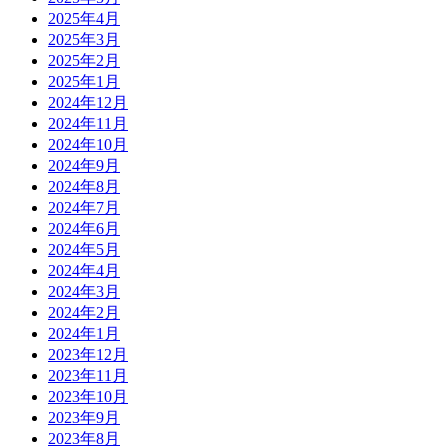
2025年4月
2025年3月
2025年2月
2025年1月
2024年12月
2024年11月
2024年10月
2024年9月
2024年8月
2024年7月
2024年6月
2024年5月
2024年4月
2024年3月
2024年2月
2024年1月
2023年12月
2023年11月
2023年10月
2023年9月
2023年8月