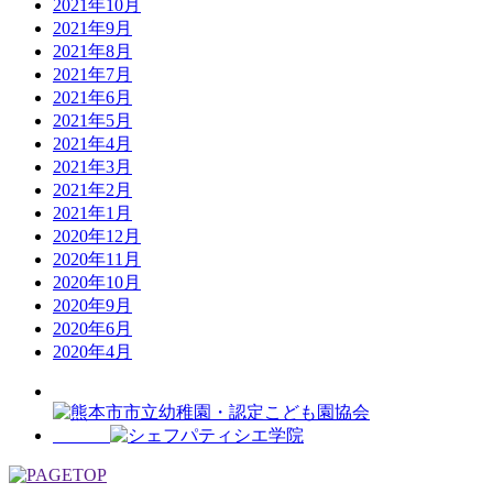
2021年10月
2021年9月
2021年8月
2021年7月
2021年6月
2021年5月
2021年4月
2021年3月
2021年2月
2021年1月
2020年12月
2020年11月
2020年10月
2020年9月
2020年6月
2020年4月