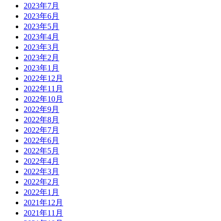
2023年7月
2023年6月
2023年5月
2023年4月
2023年3月
2023年2月
2023年1月
2022年12月
2022年11月
2022年10月
2022年9月
2022年8月
2022年7月
2022年6月
2022年5月
2022年4月
2022年3月
2022年2月
2022年1月
2021年12月
2021年11月