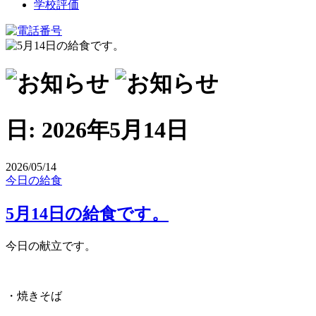
学校評価
日:
2026年5月14日
2026/05/14
今日の給食
5月14日の給食です。
今日の献立です。
・焼きそば