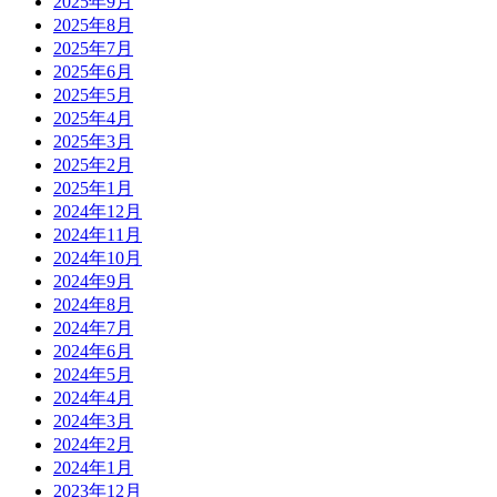
2025年9月
2025年8月
2025年7月
2025年6月
2025年5月
2025年4月
2025年3月
2025年2月
2025年1月
2024年12月
2024年11月
2024年10月
2024年9月
2024年8月
2024年7月
2024年6月
2024年5月
2024年4月
2024年3月
2024年2月
2024年1月
2023年12月