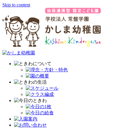
Skip to content