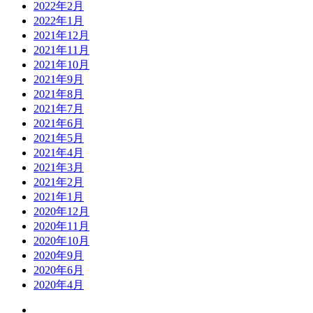
2022年2月
2022年1月
2021年12月
2021年11月
2021年10月
2021年9月
2021年8月
2021年7月
2021年6月
2021年5月
2021年4月
2021年3月
2021年2月
2021年1月
2020年12月
2020年11月
2020年10月
2020年9月
2020年6月
2020年4月