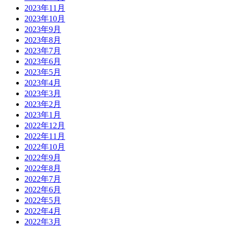
2023年11月
2023年10月
2023年9月
2023年8月
2023年7月
2023年6月
2023年5月
2023年4月
2023年3月
2023年2月
2023年1月
2022年12月
2022年11月
2022年10月
2022年9月
2022年8月
2022年7月
2022年6月
2022年5月
2022年4月
2022年3月