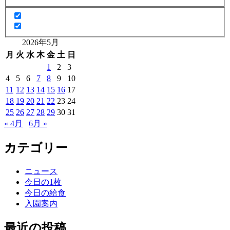
2026年5月
月
火
水
木
金
土
日
1
2
3
4
5
6
7
8
9
10
11
12
13
14
15
16
17
18
19
20
21
22
23
24
25
26
27
28
29
30
31
« 4月
6月 »
カテゴリー
ニュース
今日の1枚
今日の給食
入園案内
最近の投稿