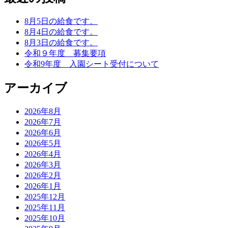
8月5日の給食です。
8月4日の給食です。
8月3日の給食です。
令和９年度 募集要項
令和9年度 入園シート受付について
アーカイブ
2026年8月
2026年7月
2026年6月
2026年5月
2026年4月
2026年3月
2026年2月
2026年1月
2025年12月
2025年11月
2025年10月