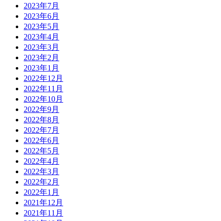
2023年7月
2023年6月
2023年5月
2023年4月
2023年3月
2023年2月
2023年1月
2022年12月
2022年11月
2022年10月
2022年9月
2022年8月
2022年7月
2022年6月
2022年5月
2022年4月
2022年3月
2022年2月
2022年1月
2021年12月
2021年11月