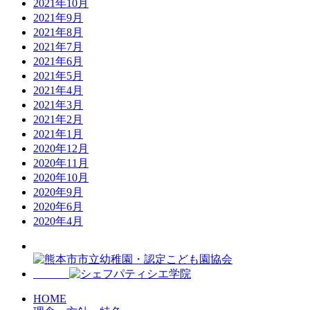
2021年10月
2021年9月
2021年8月
2021年7月
2021年6月
2021年5月
2021年4月
2021年3月
2021年2月
2021年1月
2020年12月
2020年11月
2020年10月
2020年9月
2020年6月
2020年4月
HOME