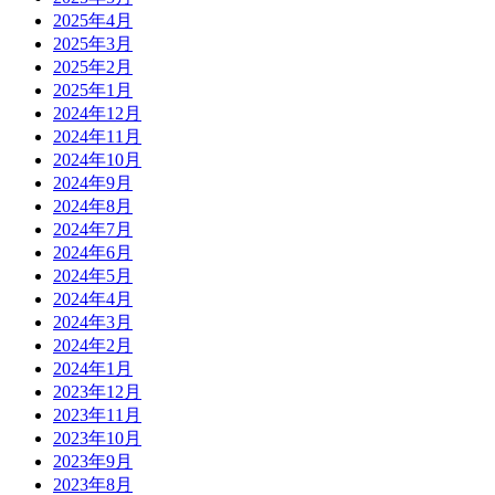
2025年4月
2025年3月
2025年2月
2025年1月
2024年12月
2024年11月
2024年10月
2024年9月
2024年8月
2024年7月
2024年6月
2024年5月
2024年4月
2024年3月
2024年2月
2024年1月
2023年12月
2023年11月
2023年10月
2023年9月
2023年8月