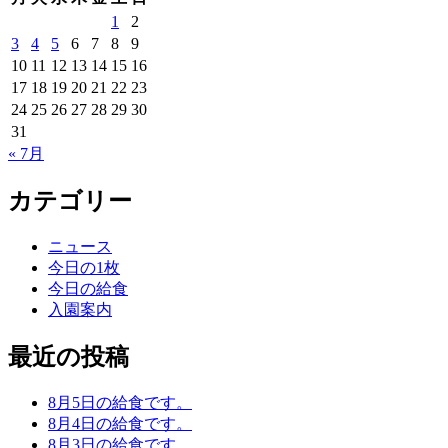
1
2
3
4
5
6
7
8
9
10
11
12
13
14
15
16
17
18
19
20
21
22
23
24
25
26
27
28
29
30
31
« 7月
カテゴリー
ニュース
今日の1枚
今日の給食
入園案内
最近の投稿
8月5日の給食です。
8月4日の給食です。
8月3日の給食です。