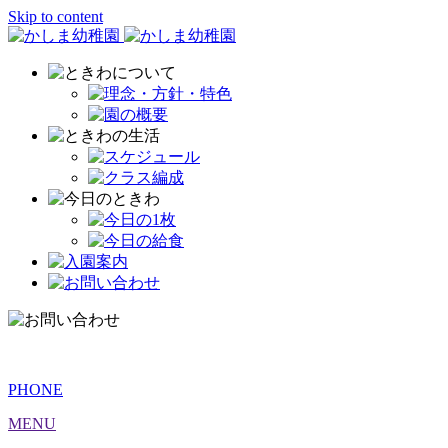
Skip to content
PHONE
MENU