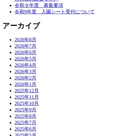
令和９年度 募集要項
令和9年度 入園シート受付について
アーカイブ
2026年8月
2026年7月
2026年6月
2026年5月
2026年4月
2026年3月
2026年2月
2026年1月
2025年12月
2025年11月
2025年10月
2025年9月
2025年8月
2025年7月
2025年6月
2025年5月