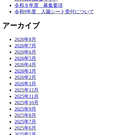
令和９年度 募集要項
令和9年度 入園シート受付について
アーカイブ
2026年8月
2026年7月
2026年6月
2026年5月
2026年4月
2026年3月
2026年2月
2026年1月
2025年12月
2025年11月
2025年10月
2025年9月
2025年8月
2025年7月
2025年6月
2025年5月