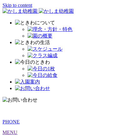
Skip to content
PHONE
MENU