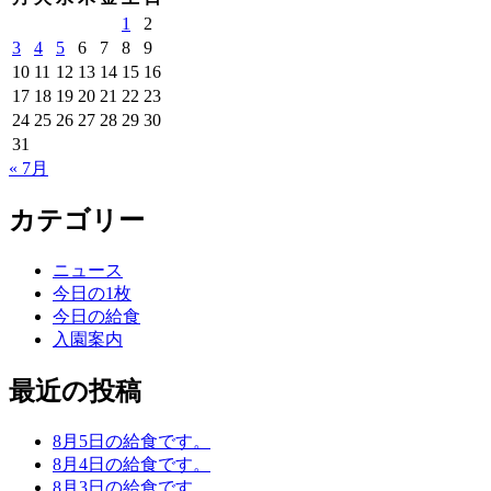
1
2
3
4
5
6
7
8
9
10
11
12
13
14
15
16
17
18
19
20
21
22
23
24
25
26
27
28
29
30
31
« 7月
カテゴリー
ニュース
今日の1枚
今日の給食
入園案内
最近の投稿
8月5日の給食です。
8月4日の給食です。
8月3日の給食です。