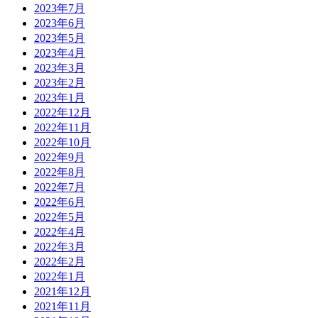
2023年7月
2023年6月
2023年5月
2023年4月
2023年3月
2023年2月
2023年1月
2022年12月
2022年11月
2022年10月
2022年9月
2022年8月
2022年7月
2022年6月
2022年5月
2022年4月
2022年3月
2022年2月
2022年1月
2021年12月
2021年11月