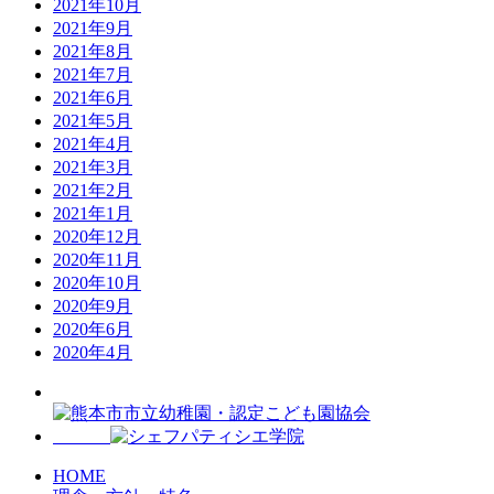
2021年10月
2021年9月
2021年8月
2021年7月
2021年6月
2021年5月
2021年4月
2021年3月
2021年2月
2021年1月
2020年12月
2020年11月
2020年10月
2020年9月
2020年6月
2020年4月
HOME