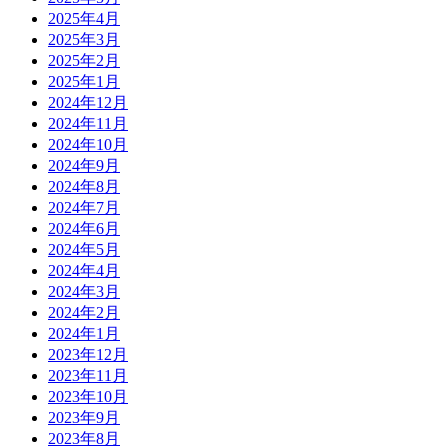
2025年4月
2025年3月
2025年2月
2025年1月
2024年12月
2024年11月
2024年10月
2024年9月
2024年8月
2024年7月
2024年6月
2024年5月
2024年4月
2024年3月
2024年2月
2024年1月
2023年12月
2023年11月
2023年10月
2023年9月
2023年8月