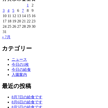
1
2
3
4
5
6
7
8
9
10
11
12
13
14
15
16
17
18
19
20
21
22
23
24
25
26
27
28
29
30
31
« 7月
カテゴリー
ニュース
今日の1枚
今日の給食
入園案内
最近の投稿
8月7日の給食です
8月6日の給食です
8月5日の給食です。