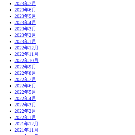
2023年7月
2023年6月
2023年5月
2023年4月
2023年3月
2023年2月
2023年1月
2022年12月
2022年11月
2022年10月
2022年9月
2022年8月
2022年7月
2022年6月
2022年5月
2022年4月
2022年3月
2022年2月
2022年1月
2021年12月
2021年11月