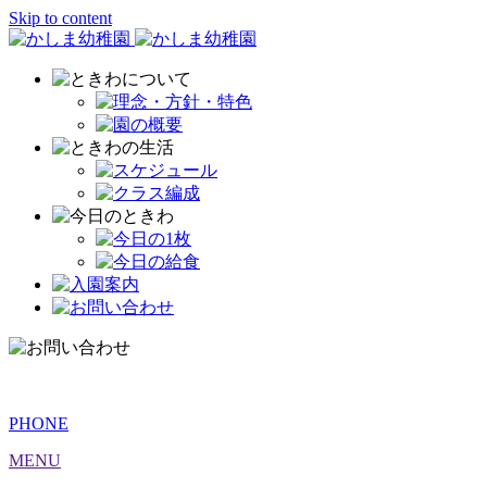
Skip to content
PHONE
MENU