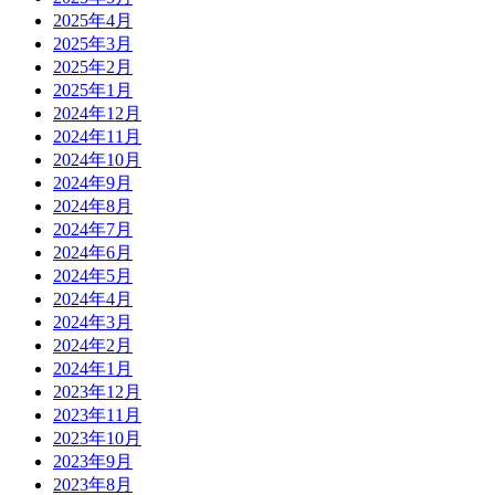
2025年4月
2025年3月
2025年2月
2025年1月
2024年12月
2024年11月
2024年10月
2024年9月
2024年8月
2024年7月
2024年6月
2024年5月
2024年4月
2024年3月
2024年2月
2024年1月
2023年12月
2023年11月
2023年10月
2023年9月
2023年8月