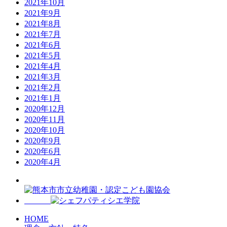
2021年10月
2021年9月
2021年8月
2021年7月
2021年6月
2021年5月
2021年4月
2021年3月
2021年2月
2021年1月
2020年12月
2020年11月
2020年10月
2020年9月
2020年6月
2020年4月
HOME