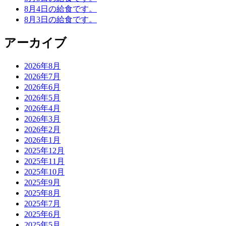
8月4日の給食です。
8月3日の給食です。
アーカイブ
2026年8月
2026年7月
2026年6月
2026年5月
2026年4月
2026年3月
2026年2月
2026年1月
2025年12月
2025年11月
2025年10月
2025年9月
2025年8月
2025年7月
2025年6月
2025年5月