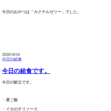
今日のおやつは「カクテルゼリー」でした。
2020/10/16
今日の給食
今日の給食です。
今日の献立です。
・麦ご飯
・イカのチリソース