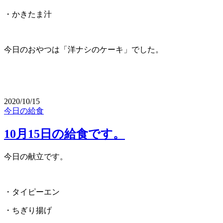
・かきたま汁
今日のおやつは「洋ナシのケーキ」でした。
2020/10/15
今日の給食
10月15日の給食です。
今日の献立です。
・タイピーエン
・ちぎり揚げ