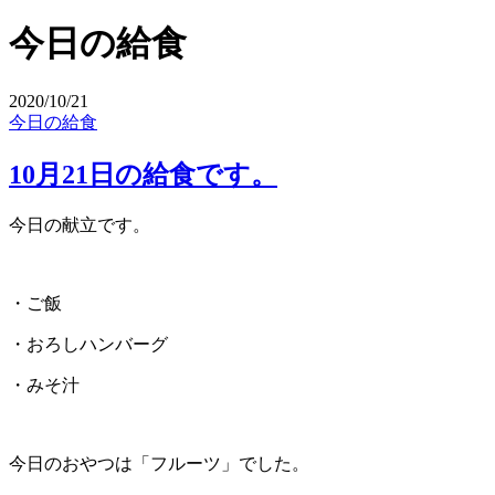
今日の給食
2020/10/21
今日の給食
10月21日の給食です。
今日の献立です。
・ご飯
・おろしハンバーグ
・みそ汁
今日のおやつは「フルーツ」でした。