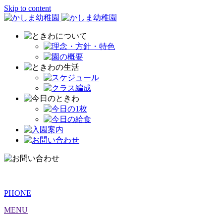
Skip to content
PHONE
MENU