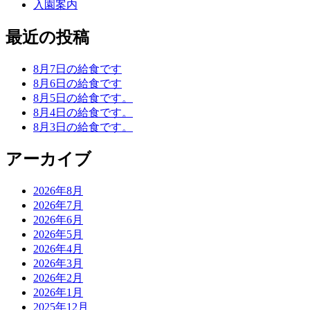
入園案内
最近の投稿
8月7日の給食です
8月6日の給食です
8月5日の給食です。
8月4日の給食です。
8月3日の給食です。
アーカイブ
2026年8月
2026年7月
2026年6月
2026年5月
2026年4月
2026年3月
2026年2月
2026年1月
2025年12月