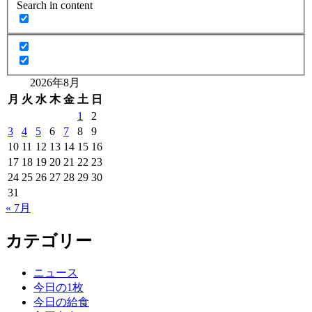
Search in content
2026年8月
月
火
水
木
金
土
日
1
2
3
4
5
6
7
8
9
10
11
12
13
14
15
16
17
18
19
20
21
22
23
24
25
26
27
28
29
30
31
« 7月
カテゴリー
ニュース
今日の1枚
今日の給食