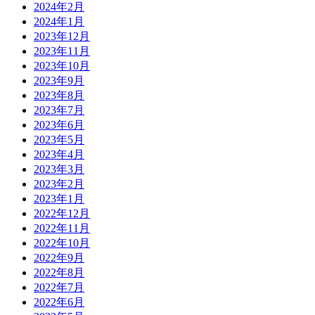
2024年2月
2024年1月
2023年12月
2023年11月
2023年10月
2023年9月
2023年8月
2023年7月
2023年6月
2023年5月
2023年4月
2023年3月
2023年2月
2023年1月
2022年12月
2022年11月
2022年10月
2022年9月
2022年8月
2022年7月
2022年6月