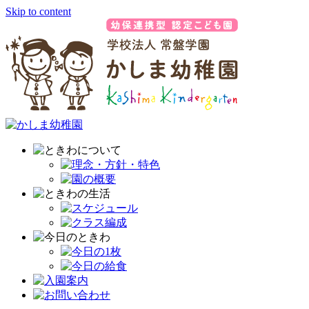
Skip to content