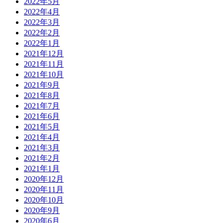
2022年5月
2022年4月
2022年3月
2022年2月
2022年1月
2021年12月
2021年11月
2021年10月
2021年9月
2021年8月
2021年7月
2021年6月
2021年5月
2021年4月
2021年3月
2021年2月
2021年1月
2020年12月
2020年11月
2020年10月
2020年9月
2020年6月