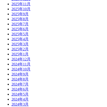
2025年11月
2025年10月
2025年9月
2025年8月
2025年7月
2025年6月
2025年5月
2025年4月
2025年3月
2025年2月
2025年1月
2024年12月
2024年11月
2024年10月
2024年9月
2024年8月
2024年7月
2024年6月
2024年5月
2024年4月
2024年3月