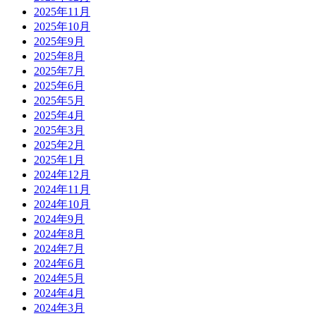
2025年11月
2025年10月
2025年9月
2025年8月
2025年7月
2025年6月
2025年5月
2025年4月
2025年3月
2025年2月
2025年1月
2024年12月
2024年11月
2024年10月
2024年9月
2024年8月
2024年7月
2024年6月
2024年5月
2024年4月
2024年3月