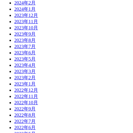
2024年2月
2024年1月
2023年12月
2023年11月
2023年10月
2023年9月
2023年8月
2023年7月
2023年6月
2023年5月
2023年4月
2023年3月
2023年2月
2023年1月
2022年12月
2022年11月
2022年10月
2022年9月
2022年8月
2022年7月
2022年6月