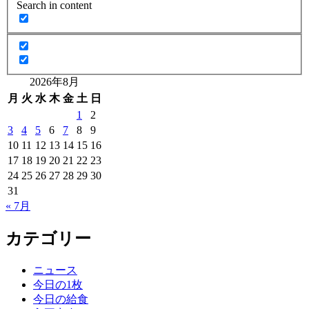
Search in content
2026年8月
月
火
水
木
金
土
日
1
2
3
4
5
6
7
8
9
10
11
12
13
14
15
16
17
18
19
20
21
22
23
24
25
26
27
28
29
30
31
« 7月
カテゴリー
ニュース
今日の1枚
今日の給食