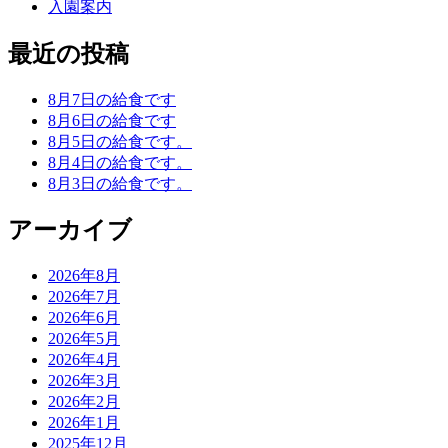
入園案内
最近の投稿
8月7日の給食です
8月6日の給食です
8月5日の給食です。
8月4日の給食です。
8月3日の給食です。
アーカイブ
2026年8月
2026年7月
2026年6月
2026年5月
2026年4月
2026年3月
2026年2月
2026年1月
2025年12月