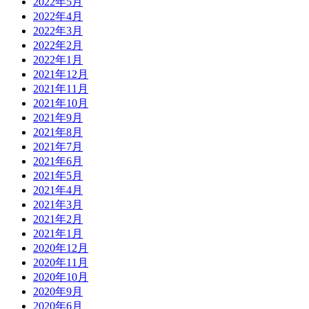
2022年5月
2022年4月
2022年3月
2022年2月
2022年1月
2021年12月
2021年11月
2021年10月
2021年9月
2021年8月
2021年7月
2021年6月
2021年5月
2021年4月
2021年3月
2021年2月
2021年1月
2020年12月
2020年11月
2020年10月
2020年9月
2020年6月