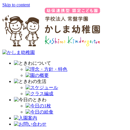
Skip to content