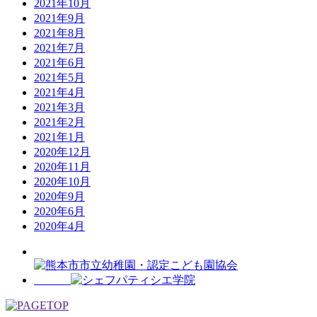
2021年10月
2021年9月
2021年8月
2021年7月
2021年6月
2021年5月
2021年4月
2021年3月
2021年2月
2021年1月
2020年12月
2020年11月
2020年10月
2020年9月
2020年6月
2020年4月