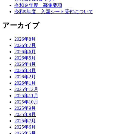
令和９年度 募集要項
令和9年度 入園シート受付について
アーカイブ
2026年8月
2026年7月
2026年6月
2026年5月
2026年4月
2026年3月
2026年2月
2026年1月
2025年12月
2025年11月
2025年10月
2025年9月
2025年8月
2025年7月
2025年6月
2025年5月