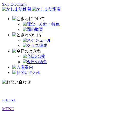
Skip to content
PHONE
MENU