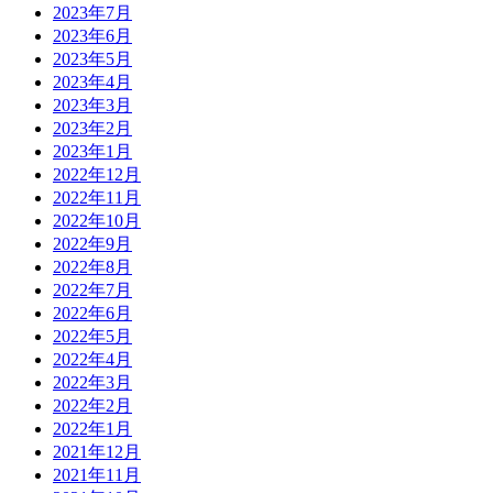
2023年7月
2023年6月
2023年5月
2023年4月
2023年3月
2023年2月
2023年1月
2022年12月
2022年11月
2022年10月
2022年9月
2022年8月
2022年7月
2022年6月
2022年5月
2022年4月
2022年3月
2022年2月
2022年1月
2021年12月
2021年11月