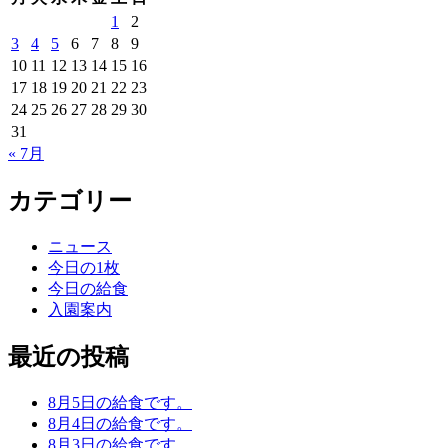
1
2
3
4
5
6
7
8
9
10
11
12
13
14
15
16
17
18
19
20
21
22
23
24
25
26
27
28
29
30
31
« 7月
カテゴリー
ニュース
今日の1枚
今日の給食
入園案内
最近の投稿
8月5日の給食です。
8月4日の給食です。
8月3日の給食です。