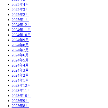
2025年4月
2025年3月
2025年2月
2025年1月
2024年12月
2024年11月
2024年10月
2024年9月
2024年8月
2024年7月
2024年6月
2024年5月
2024年4月
2024年3月
2024年2月
2024年1月
2023年12月
2023年11月
2023年10月
2023年9月
2023年8月