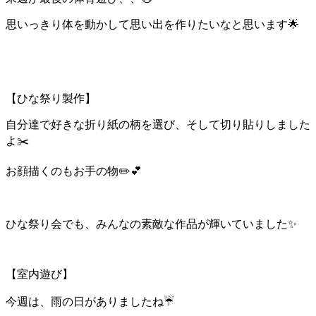
思いっきり体を動かして思い出を作りたいなと思います🌟
【ひな祭り製作】
自分達で好きな折り紙の柄を選び、そして切り貼りしました
よ✂️
お顔描くのもお手の物✏️💕
ひな祭り会でも、みんなの素敵な作品が輝いていました✨
【室内遊び】
今週は、雨の日がありましたね☔️