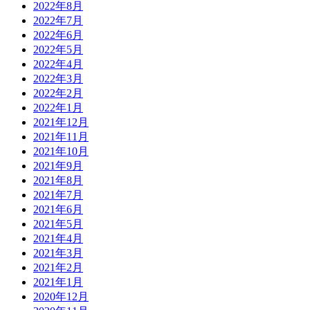
2022年8月
2022年7月
2022年6月
2022年5月
2022年4月
2022年3月
2022年2月
2022年1月
2021年12月
2021年11月
2021年10月
2021年9月
2021年8月
2021年7月
2021年6月
2021年5月
2021年4月
2021年3月
2021年2月
2021年1月
2020年12月