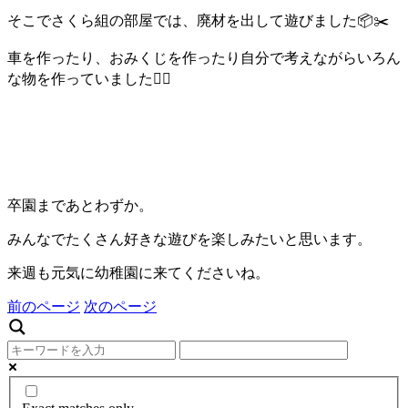
そこでさくら組の部屋では、廃材を出して遊びました📦✂️
車を作ったり、おみくじを作ったり自分で考えながらいろん
な物を作っていました👍🏻
卒園まであとわずか。
みんなでたくさん好きな遊びを楽しみたいと思います。
来週も元気に幼稚園に来てくださいね。
前のページ
次のページ