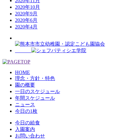
2020年11月
2020年10月
2020年9月
2020年6月
2020年4月
HOME
理念・方針・特色
園の概要
一日のスケジュール
年間スケジュール
ニュース
今日の1枚
今日の給食
入園案内
お問い合わせ