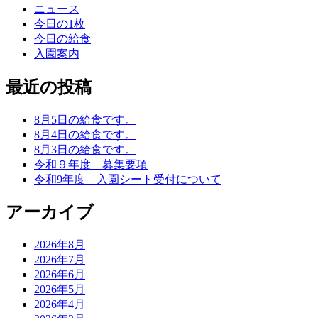
ニュース
今日の1枚
今日の給食
入園案内
最近の投稿
8月5日の給食です。
8月4日の給食です。
8月3日の給食です。
令和９年度 募集要項
令和9年度 入園シート受付について
アーカイブ
2026年8月
2026年7月
2026年6月
2026年5月
2026年4月