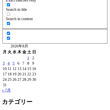
Exact matches only
Search in title
Search in content
2026年8月
月
火
水
木
金
土
日
1
2
3
4
5
6
7
8
9
10
11
12
13
14
15
16
17
18
19
20
21
22
23
24
25
26
27
28
29
30
31
« 7月
カテゴリー