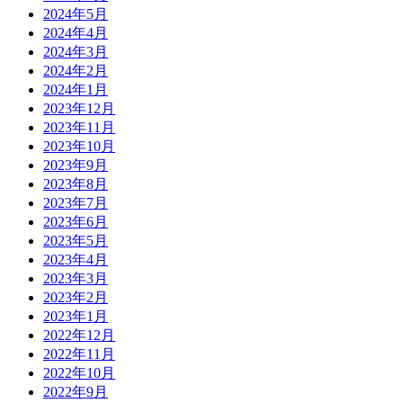
2024年5月
2024年4月
2024年3月
2024年2月
2024年1月
2023年12月
2023年11月
2023年10月
2023年9月
2023年8月
2023年7月
2023年6月
2023年5月
2023年4月
2023年3月
2023年2月
2023年1月
2022年12月
2022年11月
2022年10月
2022年9月