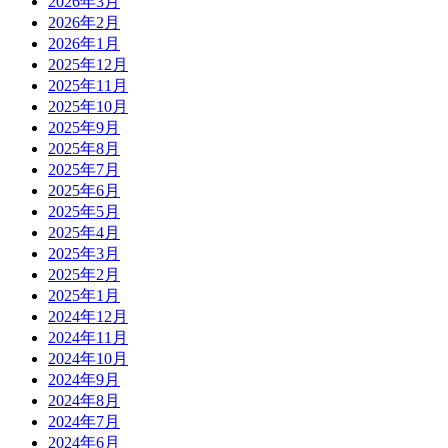
2026年3月
2026年2月
2026年1月
2025年12月
2025年11月
2025年10月
2025年9月
2025年8月
2025年7月
2025年6月
2025年5月
2025年4月
2025年3月
2025年2月
2025年1月
2024年12月
2024年11月
2024年10月
2024年9月
2024年8月
2024年7月
2024年6月