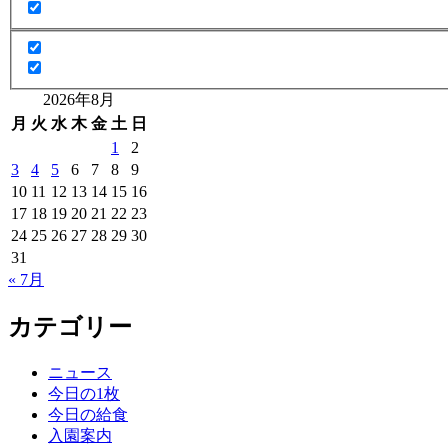
2026年8月
月
火
水
木
金
土
日
1
2
3
4
5
6
7
8
9
10
11
12
13
14
15
16
17
18
19
20
21
22
23
24
25
26
27
28
29
30
31
« 7月
カテゴリー
ニュース
今日の1枚
今日の給食
入園案内