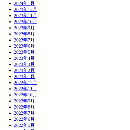
2024年1月
2023年12月
2023年11月
2023年10月
2023年9月
2023年8月
2023年7月
2023年6月
2023年5月
2023年4月
2023年3月
2023年2月
2023年1月
2022年12月
2022年11月
2022年10月
2022年9月
2022年8月
2022年7月
2022年6月
2022年5月