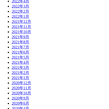
2022年4月
2022年3月
2022年2月
2022年1月
2021年12月
2021年11月
2021年10月
2021年9月
2021年8月
2021年7月
2021年6月
2021年5月
2021年4月
2021年3月
2021年2月
2021年1月
2020年12月
2020年11月
2020年10月
2020年9月
2020年6月
2020年4月