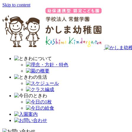
Skip to content