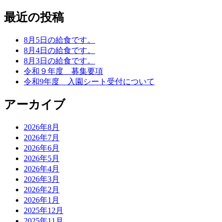
最近の投稿
8月5日の給食です。
8月4日の給食です。
8月3日の給食です。
令和９年度 募集要項
令和9年度 入園シート受付について
アーカイブ
2026年8月
2026年7月
2026年6月
2026年5月
2026年4月
2026年3月
2026年2月
2026年1月
2025年12月
2025年11月