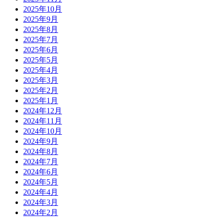
2025年10月
2025年9月
2025年8月
2025年7月
2025年6月
2025年5月
2025年4月
2025年3月
2025年2月
2025年1月
2024年12月
2024年11月
2024年10月
2024年9月
2024年8月
2024年7月
2024年6月
2024年5月
2024年4月
2024年3月
2024年2月