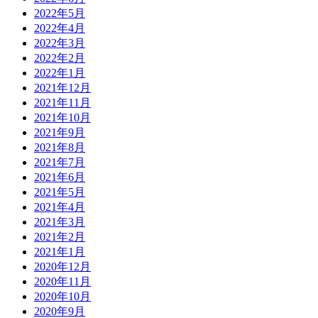
2022年5月
2022年4月
2022年3月
2022年2月
2022年1月
2021年12月
2021年11月
2021年10月
2021年9月
2021年8月
2021年7月
2021年6月
2021年5月
2021年4月
2021年3月
2021年2月
2021年1月
2020年12月
2020年11月
2020年10月
2020年9月