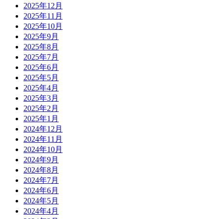
2025年12月
2025年11月
2025年10月
2025年9月
2025年8月
2025年7月
2025年6月
2025年5月
2025年4月
2025年3月
2025年2月
2025年1月
2024年12月
2024年11月
2024年10月
2024年9月
2024年8月
2024年7月
2024年6月
2024年5月
2024年4月