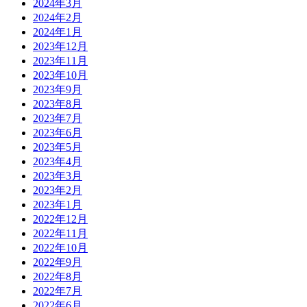
2024年3月
2024年2月
2024年1月
2023年12月
2023年11月
2023年10月
2023年9月
2023年8月
2023年7月
2023年6月
2023年5月
2023年4月
2023年3月
2023年2月
2023年1月
2022年12月
2022年11月
2022年10月
2022年9月
2022年8月
2022年7月
2022年6月