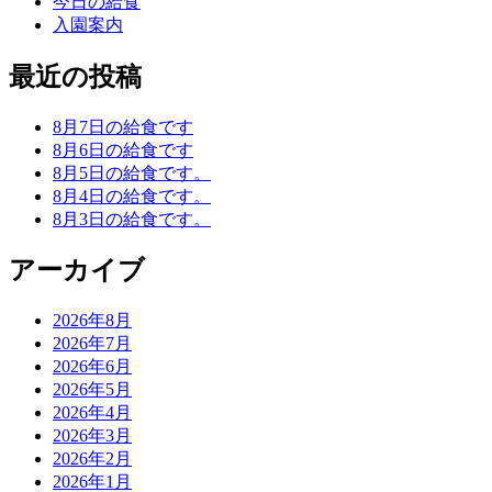
今日の給食
入園案内
最近の投稿
8月7日の給食です
8月6日の給食です
8月5日の給食です。
8月4日の給食です。
8月3日の給食です。
アーカイブ
2026年8月
2026年7月
2026年6月
2026年5月
2026年4月
2026年3月
2026年2月
2026年1月