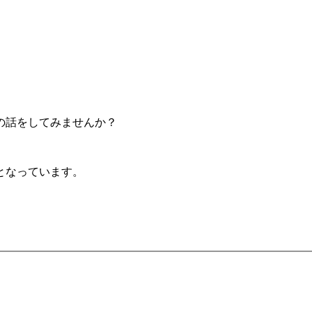
の話をしてみませんか？
となっています。