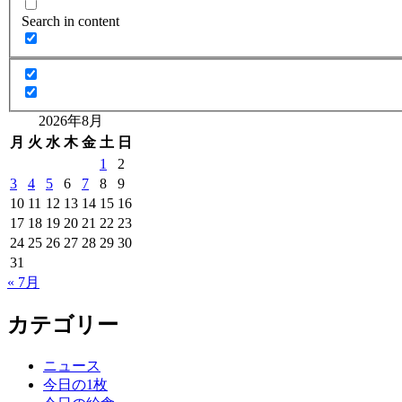
Search in content
2026年8月
月
火
水
木
金
土
日
1
2
3
4
5
6
7
8
9
10
11
12
13
14
15
16
17
18
19
20
21
22
23
24
25
26
27
28
29
30
31
« 7月
カテゴリー
ニュース
今日の1枚