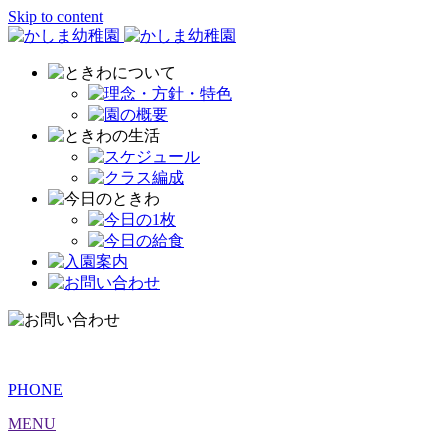
Skip to content
PHONE
MENU