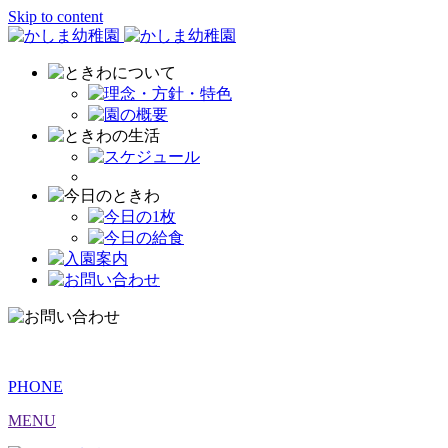
Skip to content
PHONE
MENU