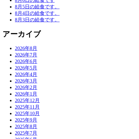
8月6日の給食です
8月5日の給食です。
8月4日の給食です。
8月3日の給食です。
アーカイブ
2026年8月
2026年7月
2026年6月
2026年5月
2026年4月
2026年3月
2026年2月
2026年1月
2025年12月
2025年11月
2025年10月
2025年9月
2025年8月
2025年7月