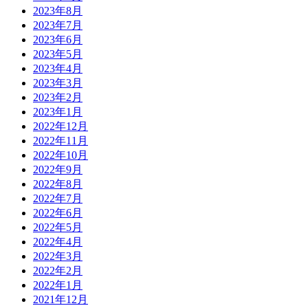
2023年8月
2023年7月
2023年6月
2023年5月
2023年4月
2023年3月
2023年2月
2023年1月
2022年12月
2022年11月
2022年10月
2022年9月
2022年8月
2022年7月
2022年6月
2022年5月
2022年4月
2022年3月
2022年2月
2022年1月
2021年12月