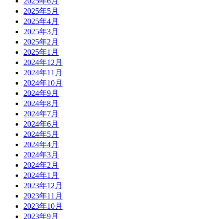
2025年6月
2025年5月
2025年4月
2025年3月
2025年2月
2025年1月
2024年12月
2024年11月
2024年10月
2024年9月
2024年8月
2024年7月
2024年6月
2024年5月
2024年4月
2024年3月
2024年2月
2024年1月
2023年12月
2023年11月
2023年10月
2023年9月