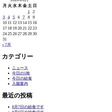
月
火
水
木
金
土
日
1
2
3
4
5
6
7
8
9
10
11
12
13
14
15
16
17
18
19
20
21
22
23
24
25
26
27
28
29
30
31
« 7月
カテゴリー
ニュース
今日の1枚
今日の給食
入園案内
最近の投稿
8月7日の給食です