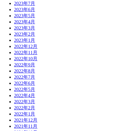
2023年7月
2023年6月
2023年5月
2023年4月
2023年3月
2023年2月
2023年1月
2022年12月
2022年11月
2022年10月
2022年9月
2022年8月
2022年7月
2022年6月
2022年5月
2022年4月
2022年3月
2022年2月
2022年1月
2021年12月
2021年11月