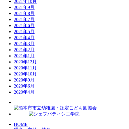
2021年10月
2021年9月
2021年8月
2021年7月
2021年6月
2021年5月
2021年4月
2021年3月
2021年2月
2021年1月
2020年12月
2020年11月
2020年10月
2020年9月
2020年6月
2020年4月
HOME