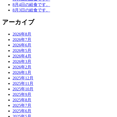
8月4日の給食です。
8月3日の給食です。
アーカイブ
2026年8月
2026年7月
2026年6月
2026年5月
2026年4月
2026年3月
2026年2月
2026年1月
2025年12月
2025年11月
2025年10月
2025年9月
2025年8月
2025年7月
2025年6月
2025年5月