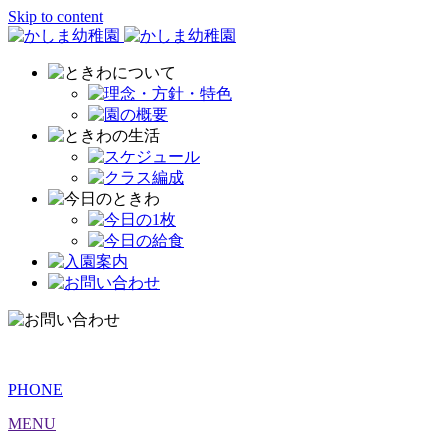
Skip to content
PHONE
MENU