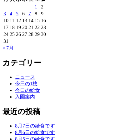
1
2
3
4
5
6
7
8
9
10
11
12
13
14
15
16
17
18
19
20
21
22
23
24
25
26
27
28
29
30
31
« 7月
カテゴリー
ニュース
今日の1枚
今日の給食
入園案内
最近の投稿
8月7日の給食です
8月6日の給食です
8月5日の給食です。