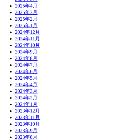
2025年4月
2025年3月
2025年2月
2025年1月
2024年12月
2024年11月
2024年10月
2024年9月
2024年8月
2024年7月
2024年6月
2024年5月
2024年4月
2024年3月
2024年2月
2024年1月
2023年12月
2023年11月
2023年10月
2023年9月
2023年8月